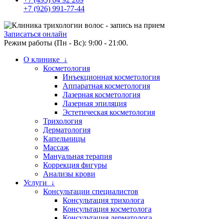
+7 (926) 991-77-44
Записаться онлайн
Режим работы (Пн - Вс): 9:00 - 21:00.
О клинике ↓
Косметология
Инъекционная косметология
Аппаратная косметология
Лазерная косметология
Лазерная эпиляция
Эстетическая косметология
Трихология
Дерматология
Капельницы
Массаж
Мануальная терапия
Коррекция фигуры
Анализы крови
Услуги ↓
Консультации специалистов
Консультация трихолога
Консультация косметолога
Консультация дерматолога