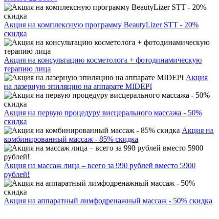
Акция на комплексную программу BeautyLizer STT - 20%
скидка
Акция на консультацию косметолога + фотодинамическую
терапию лица
Акция
на лазерную эпиляцию на аппарате MIDEPI
Акция на первую процедуру висцерального массажа - 50%
скидка
Акция на
комбинированный массаж - 85% скидка
Акция на массаж лица – всего за 990 рублей вместо 5900
рублей!
Акция на аппаратный лимфодренажный массаж - 50% скидка