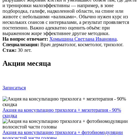
и тренировки малоэффективны — например, в зоне
подбородка, галифе, надколенной области, на спине или
животе с небольшими «валиками». Обычно нужен курс из
нескольких сеансов с интервалами, а результат проявляется
постепенно. Важно адекватно оценить объём: при
выраженном жире эффективнее другие методики.
На вопрос отвечает:
Хомышина Светлана Ивановна
.
Специализация:
Врач дерматолог, косметолог, трихолог.
Стаж:
30 лет.
Акции месяца
Записаться
Акция на консультацию трихолога + мезотерапия - 90%
скидка
Акция на консультацию трихолога + фотобиомодуляции
волосистой части головы