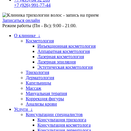
+7 (926) 991-77-44
Записаться онлайн
Режим работы (Пн - Вс): 9:00 - 21:00.
О клинике ↓
Косметология
Инъекционная косметология
Аппаратная косметология
Лазерная косметология
Лазерная эпиляция
Эстетическая косметология
Трихология
Дерматология
Капельницы
Массаж
Мануальная терапия
Коррекция фигуры
Анализы крови
Услуги ↓
Консультации специалистов
Консультация трихолога
Консультация косметолога
Консультация дерматолога