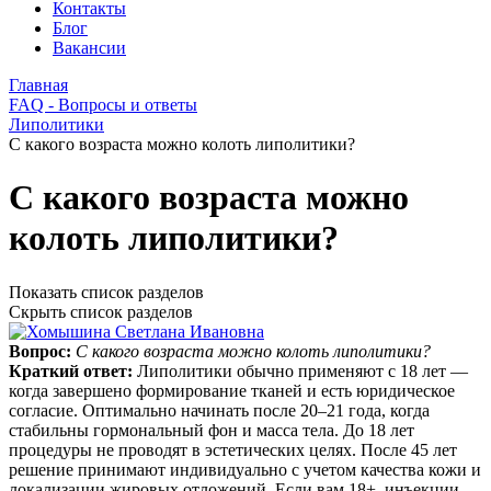
Контакты
Блог
Вакансии
Главная
FAQ - Вопросы и ответы
Липолитики
С какого возраста можно колоть липолитики?
С какого возраста можно
колоть липолитики?
Показать список разделов
Скрыть список разделов
Вопрос:
С какого возраста можно колоть липолитики?
Краткий ответ:
Липолитики обычно применяют с 18 лет —
когда завершено формирование тканей и есть юридическое
согласие. Оптимально начинать после 20–21 года, когда
стабильны гормональный фон и масса тела. До 18 лет
процедуры не проводят в эстетических целях. После 45 лет
решение принимают индивидуально с учетом качества кожи и
локализации жировых отложений. Если вам 18+, инъекции