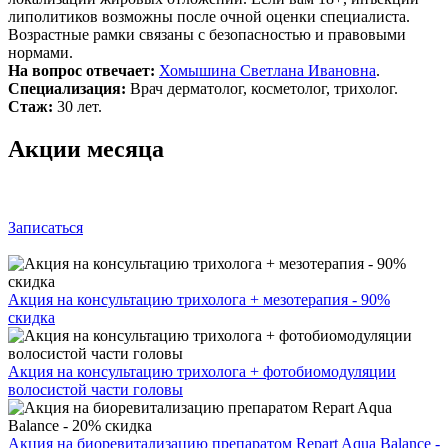
липолитиков возможны после очной оценки специалиста.
Возрастные рамки связаны с безопасностью и правовыми
нормами.
На вопрос отвечает:
Хомышина Светлана Ивановна
.
Специализация:
Врач дерматолог, косметолог, трихолог.
Стаж:
30 лет.
Акции месяца
Записаться
Акция на консультацию трихолога + мезотерапия - 90%
скидка
Акция на консультацию трихолога + фотобиомодуляции
волосистой части головы
Акция на биоревитализацию препаратом Repart Aqua Balance -