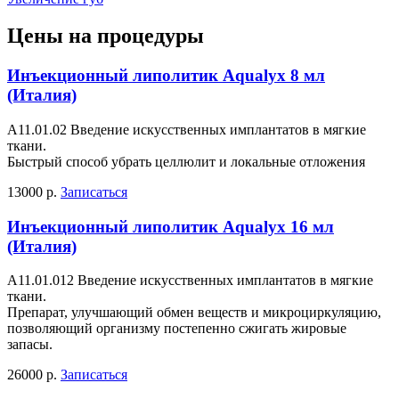
Цены на процедуры
Инъекционный липолитик Aqualyx 8 мл
(Италия)
А11.01.02 Введение искусственных имплантатов в мягкие
ткани.
Быстрый способ убрать целлюлит и локальные отложения
13000 р.
Записаться
Инъекционный липолитик Aqualyx 16 мл
(Италия)
А11.01.012 Введение искусственных имплантатов в мягкие
ткани.
Препарат, улучшающий обмен веществ и микроциркуляцию,
позволяющий организму постепенно сжигать жировые
запасы.
26000 р.
Записаться