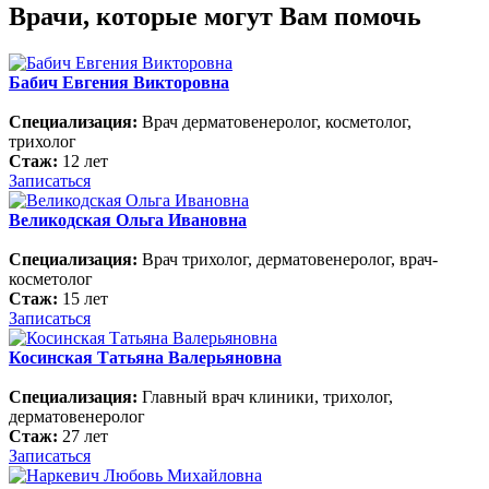
Врачи, которые могут Вам помочь
Бабич Евгения Викторовна
Специализация:
Врач дерматовенеролог, косметолог,
трихолог
Стаж:
12 лет
Записаться
Великодская Ольга Ивановна
Специализация:
Врач трихолог, дерматовенеролог, врач-
косметолог
Стаж:
15 лет
Записаться
Косинская Татьяна Валерьяновна
Специализация:
Главный врач клиники, трихолог,
дерматовенеролог
Стаж:
27 лет
Записаться