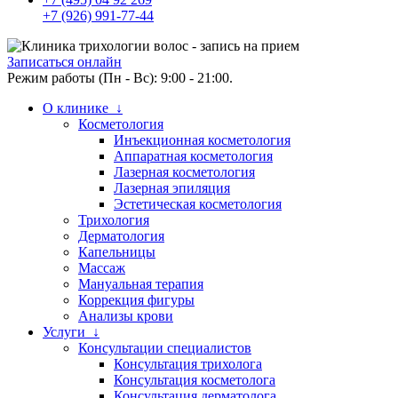
+7 (926) 991-77-44
Записаться онлайн
Режим работы (Пн - Вс): 9:00 - 21:00.
О клинике ↓
Косметология
Инъекционная косметология
Аппаратная косметология
Лазерная косметология
Лазерная эпиляция
Эстетическая косметология
Трихология
Дерматология
Капельницы
Массаж
Мануальная терапия
Коррекция фигуры
Анализы крови
Услуги ↓
Консультации специалистов
Консультация трихолога
Консультация косметолога
Консультация дерматолога