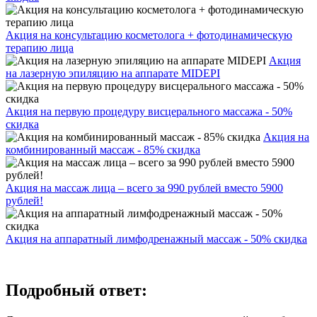
Акция на консультацию косметолога + фотодинамическую
терапию лица
Акция
на лазерную эпиляцию на аппарате MIDEPI
Акция на первую процедуру висцерального массажа - 50%
скидка
Акция на
комбинированный массаж - 85% скидка
Акция на массаж лица – всего за 990 рублей вместо 5900
рублей!
Акция на аппаратный лимфодренажный массаж - 50% скидка
Подробный ответ: