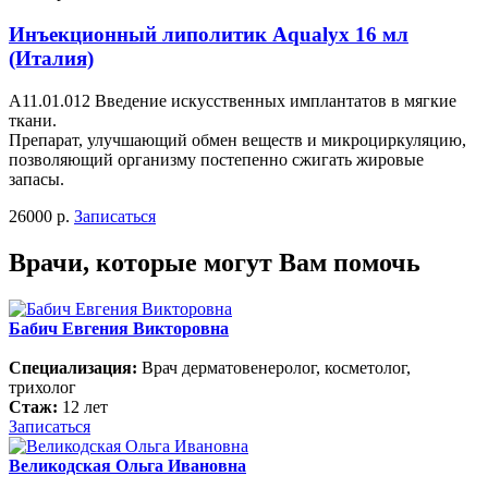
Инъекционный липолитик Aqualyx 16 мл
(Италия)
А11.01.012 Введение искусственных имплантатов в мягкие
ткани.
Препарат, улучшающий обмен веществ и микроциркуляцию,
позволяющий организму постепенно сжигать жировые
запасы.
26000 р.
Записаться
Врачи, которые могут Вам помочь
Бабич Евгения Викторовна
Специализация:
Врач дерматовенеролог, косметолог,
трихолог
Стаж:
12 лет
Записаться
Великодская Ольга Ивановна