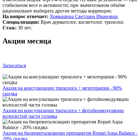
стабильном весе и активности; при значительном объёме
рациональнее выбирать другие методы коррекции.
На вопрос отвечает:
Хомышина Светлана Ивановна
.
Специализация:
Врач дерматолог, косметолог, трихолог.
Стаж:
30 лет.
Акции месяца
Записаться
Акция на консультацию трихолога + мезотерапия - 90%
скидка
Акция на консультацию трихолога + фотобиомодуляции
волосистой части головы
Акция на биоревитализацию препаратом Repart Aqua Balance -
20% скидка