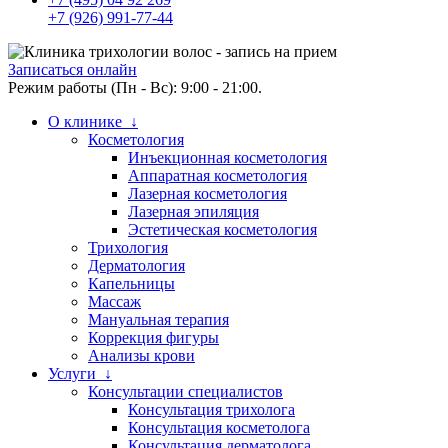
+7 (926) 991-77-44
Записаться онлайн
Режим работы (Пн - Вс): 9:00 - 21:00.
О клинике ↓
Косметология
Инъекционная косметология
Аппаратная косметология
Лазерная косметология
Лазерная эпиляция
Эстетическая косметология
Трихология
Дерматология
Капельницы
Массаж
Мануальная терапия
Коррекция фигуры
Анализы крови
Услуги ↓
Консультации специалистов
Консультация трихолога
Консультация косметолога
Консультация дерматолога