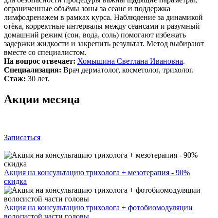
ограниченные объёмы зоны за сеанс и поддержка
лимфодренажем в рамках курса. Наблюдение за динамикой
отёка, корректные интервалы между сеансами и разумный
домашний режим (сон, вода, соль) помогают избежать
задержки жидкости и закрепить результат. Метод выбирают
вместе со специалистом.
На вопрос отвечает:
Хомышина Светлана Ивановна
.
Специализация:
Врач дерматолог, косметолог, трихолог.
Стаж:
30 лет.
Акции месяца
Записаться
Акция на консультацию трихолога + мезотерапия - 90%
скидка
Акция на консультацию трихолога + фотобиомодуляции
волосистой части головы