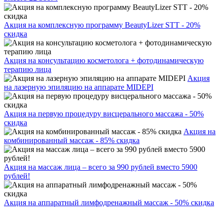
Акция на комплексную программу BeautyLizer STT - 20%
скидка
Акция на консультацию косметолога + фотодинамическую
терапию лица
Акция
на лазерную эпиляцию на аппарате MIDEPI
Акция на первую процедуру висцерального массажа - 50%
скидка
Акция на
комбинированный массаж - 85% скидка
Акция на массаж лица – всего за 990 рублей вместо 5900
рублей!
Акция на аппаратный лимфодренажный массаж - 50% скидка