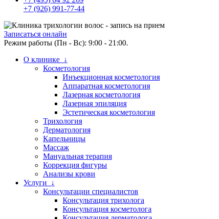
+7 (926) 991-77-44
Записаться онлайн
Режим работы (Пн - Вс): 9:00 - 21:00.
О клинике ↓
Косметология
Инъекционная косметология
Аппаратная косметология
Лазерная косметология
Лазерная эпиляция
Эстетическая косметология
Трихология
Дерматология
Капельницы
Массаж
Мануальная терапия
Коррекция фигуры
Анализы крови
Услуги ↓
Консультации специалистов
Консультация трихолога
Консультация косметолога
Консультация дерматолога