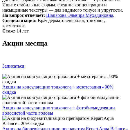
Ищите стабильные формы, средние концентрации и
насыщенные текстуры — для видимого тонуса и упругости.
На вопрос отвечает:
Шапарова Эльвира Мухадиновна
.
Специализация:
Врач дерматовенеролог, трихолог,
косметолог.
Стаж:
14 лет.
Акции месяца
Записаться
Акция на консультацию трихолога + мезотерапия - 90%
скидка
Акция на консультацию трихолога + фотобиомодуляции
волосистой части головы
Акция на биоревитализацию препаратом Repart Aqua Balance -