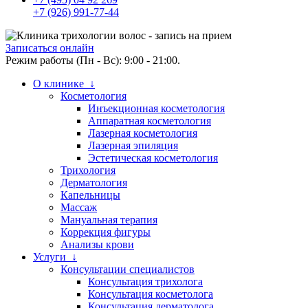
+7 (926) 991-77-44
Записаться онлайн
Режим работы (Пн - Вс): 9:00 - 21:00.
О клинике ↓
Косметология
Инъекционная косметология
Аппаратная косметология
Лазерная косметология
Лазерная эпиляция
Эстетическая косметология
Трихология
Дерматология
Капельницы
Массаж
Мануальная терапия
Коррекция фигуры
Анализы крови
Услуги ↓
Консультации специалистов
Консультация трихолога
Консультация косметолога
Консультация дерматолога