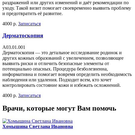
раздражений или других изменений и даёт рекомендации по
уходу. Такой визит помогает своевременно выявить проблему
и предотвратить её развитие.
4000 р.
Записаться
Дерматоскопия
A03.01.001
Дерматоскопия — это детальное исследование родинок и
других кожных образований с увеличением, позволяющее
выявить риски и отличить безопасные элементы от
потенциально опасных. Процедура безболезненна,
информативна и помогает вовремя определить необходимость
наблюдения или удаления. Подходит всем, кто хочет
контролировать состояние кожи и избежать осложнений.
4000 р.
Записаться
Врачи, которые могут Вам помочь
Хомышина Светлана Ивановна