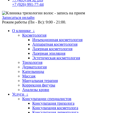
+7 (926) 991-77-44
Записаться онлайн
Режим работы (Пн - Вс): 9:00 - 21:00.
О клинике ↓
Косметология
Инъекционная косметология
Аппаратная косметология
Лазерная косметология
Лазерная эпиляция
Эстетическая косметология
Трихология
Дерматология
Капельницы
Массаж
Мануальная терапия
Коррекция фигуры
Анализы крови
Услуги ↓
Консультации специалистов
Консультация трихолога
Консультация косметолога
Консультация дерматолога