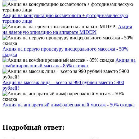
Акция на консультацию косметолога + фотодинамическую
терапию лица
Акция
на лазерную эпиляцию на аппарате MIDEPI
Акция на первую процедуру висцерального массажа - 50%
скидка
Акция на
комбинированный массаж - 85% скидка
Акция на массаж лица – всего за 990 рублей вместо 5900
рублей!
Акция на аппаратный лимфодренажный массаж - 50% скидка
Подробный ответ: