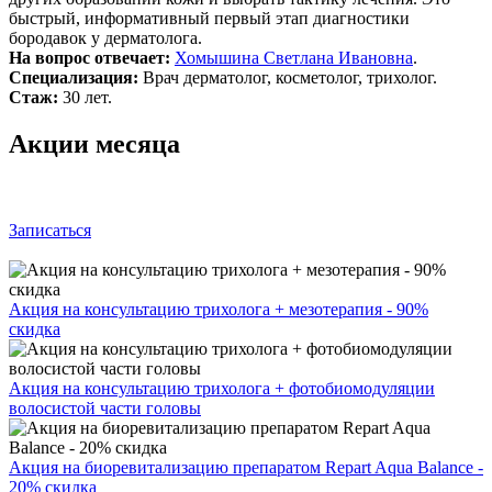
быстрый, информативный первый этап диагностики
бородавок у дерматолога.
На вопрос отвечает:
Хомышина Светлана Ивановна
.
Специализация:
Врач дерматолог, косметолог, трихолог.
Стаж:
30 лет.
Акции месяца
Записаться
Акция на консультацию трихолога + мезотерапия - 90%
скидка
Акция на консультацию трихолога + фотобиомодуляции
волосистой части головы
Акция на биоревитализацию препаратом Repart Aqua Balance -
20% скидка