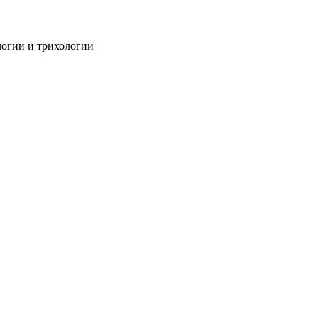
огии и трихологии