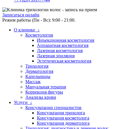
Записаться онлайн
Режим работы (Пн - Вс): 9:00 - 21:00.
О клинике ↓
Косметология
Инъекционная косметология
Аппаратная косметология
Лазерная косметология
Лазерная эпиляция
Эстетическая косметология
Трихология
Дерматология
Капельницы
Массаж
Мануальная терапия
Коррекция фигуры
Анализы крови
Услуги ↓
Консультации специалистов
Консультация трихолога
Консультация косметолога
Консультация дерматолога
Трихология: диагностика и лечение волос