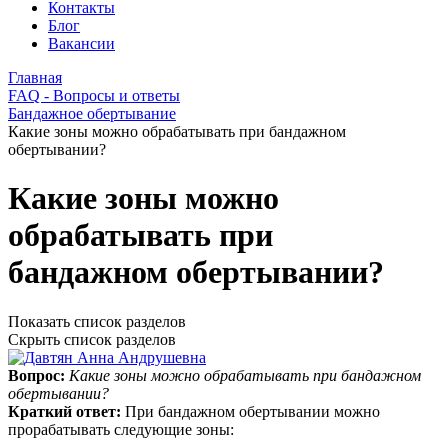
Контакты
Блог
Вакансии
Главная
FAQ - Вопросы и ответы
Бандажное обертывание
Какие зоны можно обрабатывать при бандажном
обертывании?
Какие зоны можно
обрабатывать при
бандажном обертывании?
Показать список разделов
Скрыть список разделов
Вопрос:
Какие зоны можно обрабатывать при бандажном
обертывании?
Краткий ответ:
При бандажном обертывании можно
прорабатывать следующие зоны: