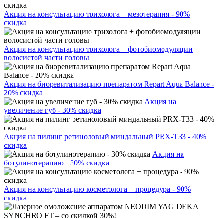
Акция на консультацию трихолога + мезотерапия - 90%
скидка
Акция на консультацию трихолога + фотобиомодуляции
волосистой части головы
Акция на биоревитализацию препаратом Repart Aqua Balance -
20% скидка
Акция на
увеличение губ - 30% скидка
Акция на пилинг ретиноловый миндальный PRX-T33 - 40%
скидка
Акция на
ботулинотерапию - 30% скидка
Акция на консультацию косметолога + процедура - 90%
скидка