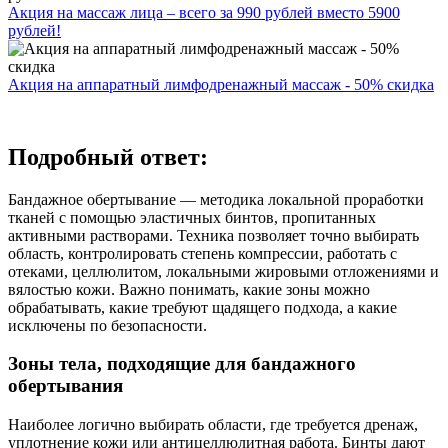
Акция на массаж лица – всего за 990 рублей вместо 5900
рублей!
Акция на аппаратный лимфодренажный массаж - 50% скидка
Подробный ответ:
Бандажное обертывание — методика локальной проработки
тканей с помощью эластичных бинтов, пропитанных
активными растворами. Техника позволяет точно выбирать
область, контролировать степень компрессии, работать с
отеками, целлюлитом, локальными жировыми отложениями и
вялостью кожи. Важно понимать, какие зоны можно
обрабатывать, какие требуют щадящего подхода, а какие
исключены по безопасности.
Зоны тела, подходящие для бандажного
обертывания
Наиболее логично выбирать области, где требуется дренаж,
уплотнение кожи или антицеллюлитная работа. Бинты дают