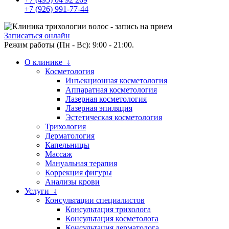
+7 (926) 991-77-44
Записаться онлайн
Режим работы (Пн - Вс): 9:00 - 21:00.
О клинике ↓
Косметология
Инъекционная косметология
Аппаратная косметология
Лазерная косметология
Лазерная эпиляция
Эстетическая косметология
Трихология
Дерматология
Капельницы
Массаж
Мануальная терапия
Коррекция фигуры
Анализы крови
Услуги ↓
Консультации специалистов
Консультация трихолога
Консультация косметолога
Консультация дерматолога