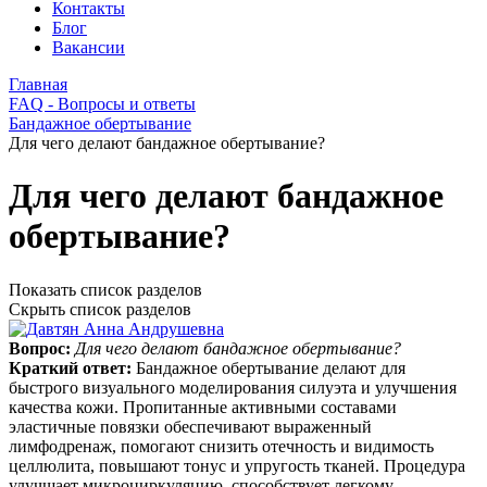
Контакты
Блог
Вакансии
Главная
FAQ - Вопросы и ответы
Бандажное обертывание
Для чего делают бандажное обертывание?
Для чего делают бандажное
обертывание?
Показать список разделов
Скрыть список разделов
Вопрос:
Для чего делают бандажное обертывание?
Краткий ответ:
Бандажное обертывание делают для
быстрого визуального моделирования силуэта и улучшения
качества кожи. Пропитанные активными составами
эластичные повязки обеспечивают выраженный
лимфодренаж, помогают снизить отечность и видимость
целлюлита, повышают тонус и упругость тканей. Процедура
улучшает микроциркуляцию, способствует легкому