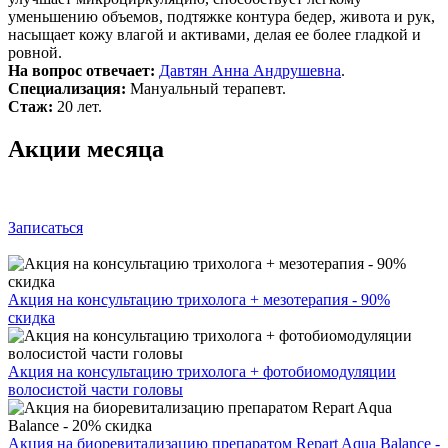
уменьшению объемов, подтяжке контура бедер, живота и рук,
насыщает кожу влагой и активами, делая ее более гладкой и
ровной.
На вопрос отвечает:
Давтян Анна Андрушевна
.
Специализация:
Мануальный терапевт.
Стаж:
20 лет.
Акции месяца
Записаться
Акция на консультацию трихолога + мезотерапия - 90%
скидка
Акция на консультацию трихолога + фотобиомодуляции
волосистой части головы
Акция на биоревитализацию препаратом Repart Aqua Balance -