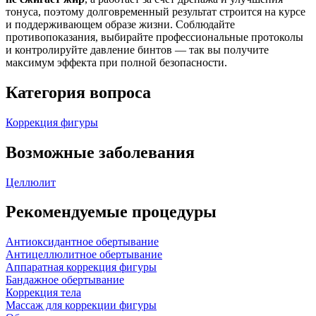
тонуса, поэтому долговременный результат строится на курсе
и поддерживающем образе жизни. Соблюдайте
противопоказания, выбирайте профессиональные протоколы
и контролируйте давление бинтов — так вы получите
максимум эффекта при полной безопасности.
Категория вопроса
Коррекция фигуры
Возможные заболевания
Целлюлит
Рекомендуемые процедуры
Антиоксидантное обертывание
Антицеллюлитное обертывание
Аппаратная коррекция фигуры
Бандажное обертывание
Коррекция тела
Массаж для коррекции фигуры