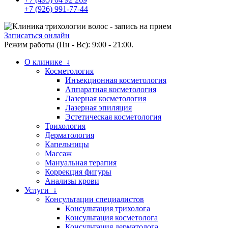
+7 (926) 991-77-44
Записаться онлайн
Режим работы (Пн - Вс): 9:00 - 21:00.
О клинике ↓
Косметология
Инъекционная косметология
Аппаратная косметология
Лазерная косметология
Лазерная эпиляция
Эстетическая косметология
Трихология
Дерматология
Капельницы
Массаж
Мануальная терапия
Коррекция фигуры
Анализы крови
Услуги ↓
Консультации специалистов
Консультация трихолога
Консультация косметолога
Консультация дерматолога