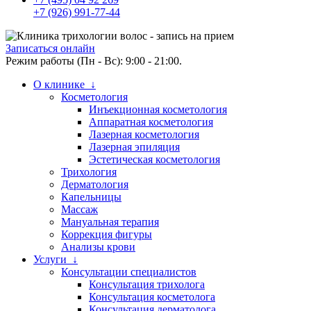
+7 (926) 991-77-44
Записаться онлайн
Режим работы (Пн - Вс): 9:00 - 21:00.
О клинике ↓
Косметология
Инъекционная косметология
Аппаратная косметология
Лазерная косметология
Лазерная эпиляция
Эстетическая косметология
Трихология
Дерматология
Капельницы
Массаж
Мануальная терапия
Коррекция фигуры
Анализы крови
Услуги ↓
Консультации специалистов
Консультация трихолога
Консультация косметолога
Консультация дерматолога