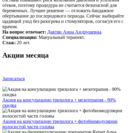
отеков, поэтому процедура не считается безопасной для
беременных. Лучшее решение — отложить бандажное
обертывание до послеродового периода. Сейчас выбирайте
щадящий уход без разогрева и стимуляторов, согласуя его с
врачом.
На вопрос отвечает:
Давтян Анна Андрушевна
.
Специализация:
Мануальный терапевт.
Стаж:
20 лет.
Акции месяца
Записаться
Акция на консультацию трихолога + мезотерапия - 90%
скидка
Акция на консультацию трихолога + фотобиомодуляции
волосистой части головы