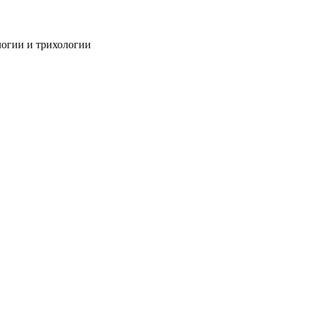
огии и трихологии