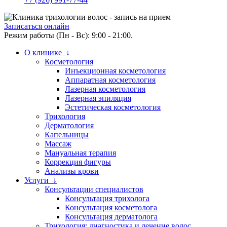
Записаться онлайн
Режим работы (Пн - Вс): 9:00 - 21:00.
О клинике ↓
Косметология
Инъекционная косметология
Аппаратная косметология
Лазерная косметология
Лазерная эпиляция
Эстетическая косметология
Трихология
Дерматология
Капельницы
Массаж
Мануальная терапия
Коррекция фигуры
Анализы крови
Услуги ↓
Консультации специалистов
Консультация трихолога
Консультация косметолога
Консультация дерматолога
Трихология: диагностика и лечение волос