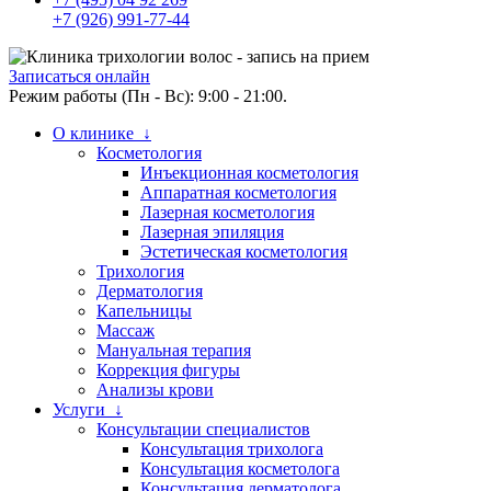
+7 (926) 991-77-44
Записаться онлайн
Режим работы (Пн - Вс): 9:00 - 21:00.
О клинике ↓
Косметология
Инъекционная косметология
Аппаратная косметология
Лазерная косметология
Лазерная эпиляция
Эстетическая косметология
Трихология
Дерматология
Капельницы
Массаж
Мануальная терапия
Коррекция фигуры
Анализы крови
Услуги ↓
Консультации специалистов
Консультация трихолога
Консультация косметолога
Консультация дерматолога