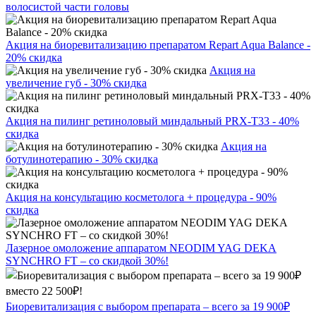
волосистой части головы
Акция на биоревитализацию препаратом Repart Aqua Balance -
20% скидка
Акция на
увеличение губ - 30% скидка
Акция на пилинг ретиноловый миндальный PRX-T33 - 40%
скидка
Акция на
ботулинотерапию - 30% скидка
Акция на консультацию косметолога + процедура - 90%
скидка
Лазерное омоложение аппаратом NEODIM YAG DEKA
SYNCHRO FT – со скидкой 30%!
Биоревитализация с выбором препарата – всего за 19 900₽