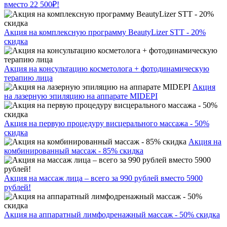
вместо 22 500₽!
Акция на комплексную программу BeautyLizer STT - 20%
скидка
Акция на консультацию косметолога + фотодинамическую
терапию лица
Акция
на лазерную эпиляцию на аппарате MIDEPI
Акция на первую процедуру висцерального массажа - 50%
скидка
Акция на
комбинированный массаж - 85% скидка
Акция на массаж лица – всего за 990 рублей вместо 5900
рублей!
Акция на аппаратный лимфодренажный массаж - 50% скидка