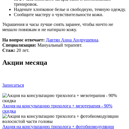
тренировок.
Наденьте хлопковое белье и свободную, темную одежду.
Сообщите мастеру о чувствительности кожи.
Украшения и часы лучше снять заранее, чтобы ничто не
мешало повязкам и не натирало кожу.
На вопрос отвечает:
Давтян Анна Андрушевна
.
Специализация:
Мануальный терапевт.
Стаж:
20 лет.
Акции месяца
Записаться
Акция на консультацию трихолога + мезотерапия - 90%
скидка
Акция на консультацию трихолога + фотобиомодуляции