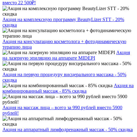
вместо 22 500₽!
Акция на комплексную программу BeautyLizer STT - 20%
скидка
Акция на консультацию косметолога + фотодинамическую
терапию лица
Акция
на лазерную эпиляцию на аппарате MIDEPI
Акция на первую процедуру висцерального массажа - 50%
скидка
Акция на
комбинированный массаж - 85% скидка
Акция на массаж лица – всего за 990 рублей вместо 5900
рублей!
Акция на аппаратный лимфодренажный массаж - 50% скидка