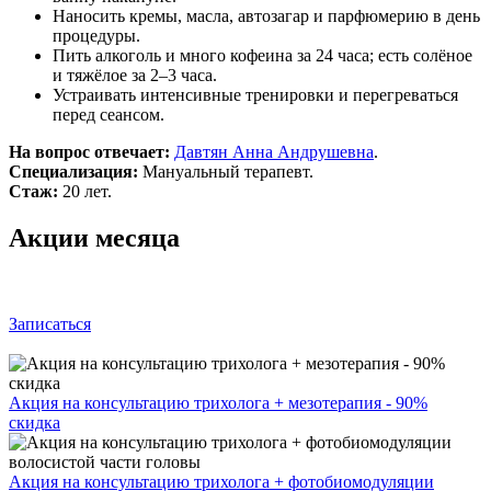
Наносить кремы, масла, автозагар и парфюмерию в день
процедуры.
Пить алкоголь и много кофеина за 24 часа; есть солёное
и тяжёлое за 2–3 часа.
Устраивать интенсивные тренировки и перегреваться
перед сеансом.
На вопрос отвечает:
Давтян Анна Андрушевна
.
Специализация:
Мануальный терапевт.
Стаж:
20 лет.
Акции месяца
Записаться
Акция на консультацию трихолога + мезотерапия - 90%
скидка
Акция на консультацию трихолога + фотобиомодуляции