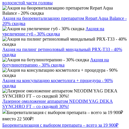
волосистой части головы
Акция на биоревитализацию препаратом Repart Aqua Balance -
20% скидка
Акция на
увеличение губ - 30% скидка
Акция на пилинг ретиноловый миндальный PRX-T33 - 40%
скидка
Акция на
ботулинотерапию - 30% скидка
Акция на консультацию косметолога + процедура - 90%
скидка
Лазерное омоложение аппаратом NEODIM YAG DEKA
SYNCHRO FT – со скидкой 30%!
Биоревитализация с выбором препарата – всего за 19 900₽