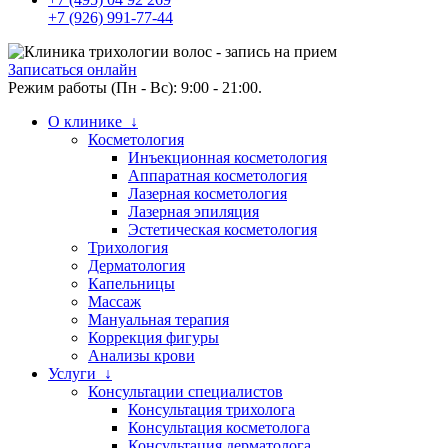
+7 (926) 991-77-44
Записаться онлайн
Режим работы (Пн - Вс): 9:00 - 21:00.
О клинике ↓
Косметология
Инъекционная косметология
Аппаратная косметология
Лазерная косметология
Лазерная эпиляция
Эстетическая косметология
Трихология
Дерматология
Капельницы
Массаж
Мануальная терапия
Коррекция фигуры
Анализы крови
Услуги ↓
Консультации специалистов
Консультация трихолога
Консультация косметолога
Консультация дерматолога