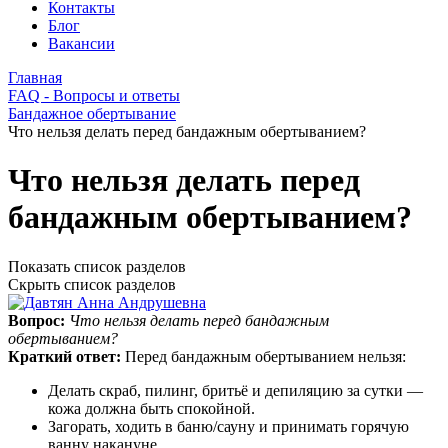
Контакты
Блог
Вакансии
Главная
FAQ - Вопросы и ответы
Бандажное обертывание
Что нельзя делать перед бандажным обертыванием?
Что нельзя делать перед
бандажным обертыванием?
Показать список разделов
Скрыть список разделов
Вопрос:
Что нельзя делать перед бандажным
обертыванием?
Краткий ответ:
Перед бандажным обертыванием нельзя:
Делать скраб, пилинг, бритьё и депиляцию за сутки —
кожа должна быть спокойной.
Загорать, ходить в баню/сауну и принимать горячую
ванну накануне.