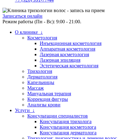
Записаться онлайн
Режим работы (Пн - Вс): 9:00 - 21:00.
О клинике ↓
Косметология
Инъекционная косметология
Аппаратная косметология
Лазерная косметология
Лазерная эпиляция
Эстетическая косметология
Трихология
Дерматология
Капельницы
Массаж
Мануальная терапия
Коррекция фигуры
Анализы крови
Услуги ↓
Консультации специалистов
Консультация трихолога
Консультация косметолога
Консультация дерматолога
Трихология: диагностика и лечение волос