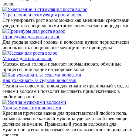
волос
Укрепление и стимуляция роста волос
Стимулировать рост волос можно как внешними средствами
ухода, так и специальными трихологическими процедурами
Процедуры для роста волос
Для ухода за кожей головы и волосами нужно периодически
использовать специальные медицинские процедуры
Массаж для роста волос
Массаж кожи головы помогает нормализовать обменные
процессы, влияющие на здоровье волос
Как ухаживать за седыми волосами
Седина — совсем не повод для уныния: правильный уход за
седыми волосами позволит выглядеть привлекательно в
любом возрасте!
Уход за мужскими волосами
Красивая прическа важна для представителей любого пола,
однако далеко не каждый мужчина уделяет своей шевелюре
должное внимание. Правильный уход за волосами для
мужчин не всегда подразумевает использование специальных
средств.