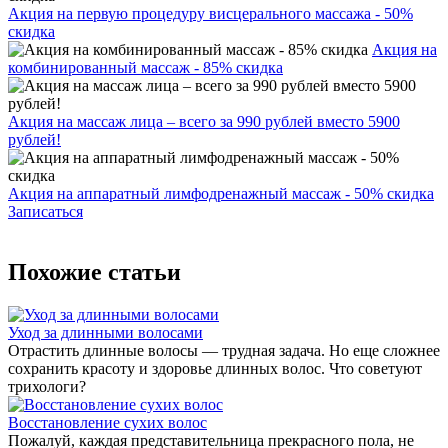
Акция на первую процедуру висцерального массажа - 50%
скидка
Акция на
комбинированный массаж - 85% скидка
Акция на массаж лица – всего за 990 рублей вместо 5900
рублей!
Акция на аппаратный лимфодренажный массаж - 50% скидка
Записаться
Похожие статьи
Уход за длинными волосами
Отрастить длинные волосы — трудная задача. Но еще сложнее
сохранить красоту и здоровье длинных волос. Что советуют
трихологи?
Восстановление сухих волос
Пожалуй, каждая представительница прекрасного пола, не