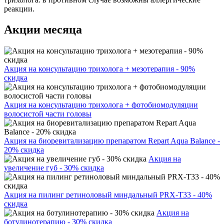
реакции.
Акции месяца
Акция на консультацию трихолога + мезотерапия - 90%
скидка
Акция на консультацию трихолога + фотобиомодуляции
волосистой части головы
Акция на биоревитализацию препаратом Repart Aqua Balance -
20% скидка
Акция на
увеличение губ - 30% скидка
Акция на пилинг ретиноловый миндальный PRX-T33 - 40%
скидка
Акция на
ботулинотерапию - 30% скидка