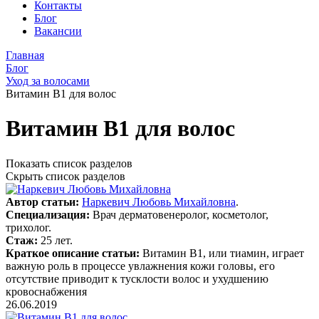
Контакты
Блог
Вакансии
Главная
Блог
Уход за волосами
Витамин В1 для волос
Витамин В1 для волос
Показать список разделов
Скрыть список разделов
Автор статьи:
Наркевич Любовь Михайловна
.
Специализация:
Врач дерматовенеролог, косметолог,
трихолог.
Стаж:
25 лет.
Краткое описание статьи:
Витамин В1, или тиамин, играет
важную роль в процессе увлажнения кожи головы, его
отсутствие приводит к тусклости волос и ухудшению
кровоснабжения
26.06.2019