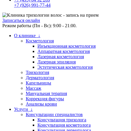
+7 (926) 991-77-44
Записаться онлайн
Режим работы (Пн - Вс): 9:00 - 21:00.
О клинике ↓
Косметология
Инъекционная косметология
Аппаратная косметология
Лазерная косметология
Лазерная эпиляция
Эстетическая косметология
Трихология
Дерматология
Капельницы
Массаж
Мануальная терапия
Коррекция фигуры
Анализы крови
Услуги ↓
Консультации специалистов
Консультация трихолога
Консультация косметолога
Консультация дерматолога