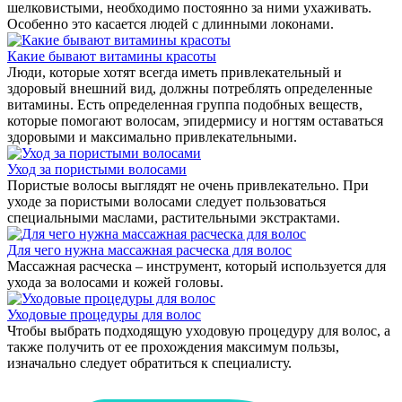
шелковистыми, необходимо постоянно за ними ухаживать.
Особенно это касается людей с длинными локонами.
Какие бывают витамины красоты
Люди, которые хотят всегда иметь привлекательный и
здоровый внешний вид, должны потреблять определенные
витамины. Есть определенная группа подобных веществ,
которые помогают волосам, эпидермису и ногтям оставаться
здоровыми и максимально привлекательными.
Уход за пористыми волосами
Пористые волосы выглядят не очень привлекательно. При
уходе за пористыми волосами следует пользоваться
специальными маслами, растительными экстрактами.
Для чего нужна массажная расческа для волос
Массажная расческа – инструмент, который используется для
ухода за волосами и кожей головы.
Уходовые процедуры для волос
Чтобы выбрать подходящую уходовую процедуру для волос, а
также получить от ее прохождения максимум пользы,
изначально следует обратиться к специалисту.