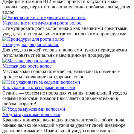
Дефицит витамина В12 может привести к сухости кожи
головы, зуду, перхоти и возникновению проблемы выпадения
волос
Укрепление и стимуляция роста волос
Стимулировать рост волос можно как внешними средствами
ухода, так и специальными трихологическими процедурами
Процедуры для роста волос
Для ухода за кожей головы и волосами нужно периодически
использовать специальные медицинские процедуры
Массаж для роста волос
Массаж кожи головы помогает нормализовать обменные
процессы, влияющие на здоровье волос
Как ухаживать за седыми волосами
Седина — совсем не повод для уныния: правильный уход за
седыми волосами позволит выглядеть привлекательно в
любом возрасте!
Уход за мужскими волосами
Красивая прическа важна для представителей любого пола,
однако далеко не каждый мужчина уделяет своей шевелюре
должное внимание. Правильный уход за волосами для