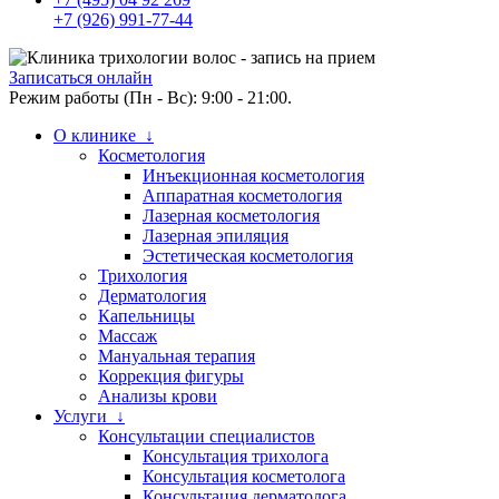
+7 (926) 991-77-44
Записаться онлайн
Режим работы (Пн - Вс): 9:00 - 21:00.
О клинике ↓
Косметология
Инъекционная косметология
Аппаратная косметология
Лазерная косметология
Лазерная эпиляция
Эстетическая косметология
Трихология
Дерматология
Капельницы
Массаж
Мануальная терапия
Коррекция фигуры
Анализы крови
Услуги ↓
Консультации специалистов
Консультация трихолога
Консультация косметолога
Консультация дерматолога