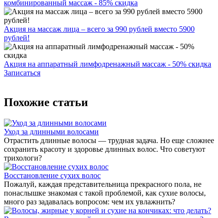
комбинированный массаж - 85% скидка
Акция на массаж лица – всего за 990 рублей вместо 5900
рублей!
Акция на аппаратный лимфодренажный массаж - 50% скидка
Записаться
Похожие статьи
Уход за длинными волосами
Отрастить длинные волосы — трудная задача. Но еще сложнее
сохранить красоту и здоровье длинных волос. Что советуют
трихологи?
Восстановление сухих волос
Пожалуй, каждая представительница прекрасного пола, не
понаслышке знакомая с такой проблемой, как сухие волосы,
много раз задавалась вопросом: чем их увлажнить?