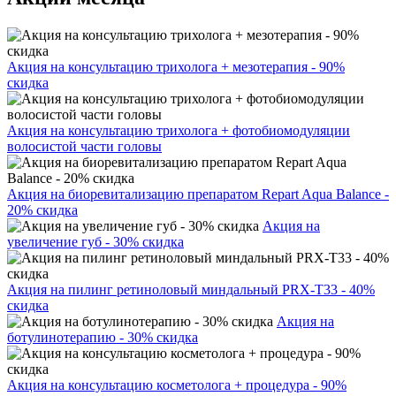
Акция на консультацию трихолога + мезотерапия - 90%
скидка
Акция на консультацию трихолога + фотобиомодуляции
волосистой части головы
Акция на биоревитализацию препаратом Repart Aqua Balance -
20% скидка
Акция на
увеличение губ - 30% скидка
Акция на пилинг ретиноловый миндальный PRX-T33 - 40%
скидка
Акция на
ботулинотерапию - 30% скидка
Акция на консультацию косметолога + процедура - 90%