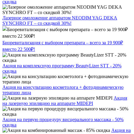
скидка
Лазерное омоложение аппаратом NEODIM YAG DEKA
SYNCHRO FT – со скидкой 30%!
Биоревитализация с выбором препарата – всего за 19 900₽
вместо 22 500₽!
Акция на комплексную программу BeautyLizer STT - 20%
скидка
Акция на консультацию косметолога + фотодинамическую
терапию лица
Акция
на лазерную эпиляцию на аппарате MIDEPI
Акция на первую процедуру висцерального массажа - 50%
скидка
Акция на