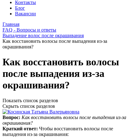
Контакты
Блог
Вакансии
Главная
FAQ - Вопросы и ответы
Выпадение волос после окрашивания
Как восстановить волосы после выпадения из-за
окрашивания?
Как восстановить волосы
после выпадения из-за
окрашивания?
Показать список разделов
Скрыть список разделов
Вопрос:
Как восстановить волосы после выпадения из-за
окрашивания?
Краткий ответ:
Чтобы восстановить волосы после
выпадения из‑за окрашивания: