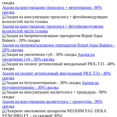
Акция на консультацию трихолога + мезотерапия - 90%
скидка
Акция на консультацию трихолога + фотобиомодуляции
волосистой части головы
Акция на биоревитализацию препаратом Repart Aqua Balance -
20% скидка
Акция на
увеличение губ - 30% скидка
Акция на пилинг ретиноловый миндальный PRX-T33 - 40%
скидка
Акция на
ботулинотерапию - 30% скидка
Акция на консультацию косметолога + процедура - 90%
скидка