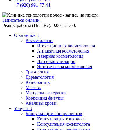
+7 (926) 991-77-44
Записаться онлайн
Режим работы (Пн - Вс): 9:00 - 21:00.
О клинике ↓
Косметология
Инъекционная косметология
Аппаратная косметология
Лазерная косметология
Лазерная эпиляция
Эстетическая косметология
Трихология
Дерматология
Капельницы
Массаж
Мануальная терапия
Коррекция фигуры
Анализы крови
Услуги ↓
Консультации специалистов
Консультация трихолога
Консультация косметолога
Консультация дерматолога