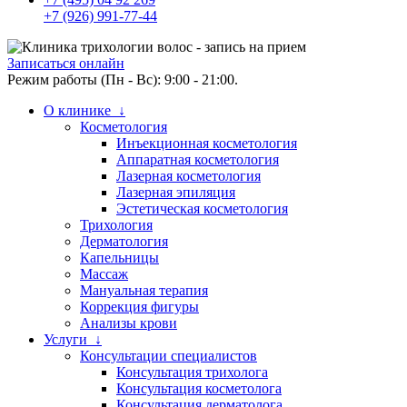
+7 (926) 991-77-44
Записаться онлайн
Режим работы (Пн - Вс): 9:00 - 21:00.
О клинике ↓
Косметология
Инъекционная косметология
Аппаратная косметология
Лазерная косметология
Лазерная эпиляция
Эстетическая косметология
Трихология
Дерматология
Капельницы
Массаж
Мануальная терапия
Коррекция фигуры
Анализы крови
Услуги ↓
Консультации специалистов
Консультация трихолога
Консультация косметолога
Консультация дерматолога