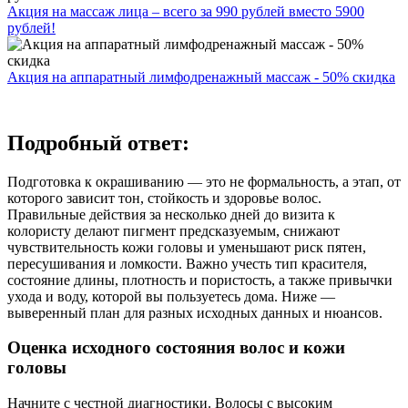
Акция на массаж лица – всего за 990 рублей вместо 5900
рублей!
Акция на аппаратный лимфодренажный массаж - 50% скидка
Подробный ответ:
Подготовка к окрашиванию — это не формальность, а этап, от
которого зависит тон, стойкость и здоровье волос.
Правильные действия за несколько дней до визита к
колористу делают пигмент предсказуемым, снижают
чувствительность кожи головы и уменьшают риск пятен,
пересушивания и ломкости. Важно учесть тип красителя,
состояние длины, плотность и пористость, а также привычки
ухода и воду, которой вы пользуетесь дома. Ниже —
выверенный план для разных исходных данных и нюансов.
Оценка исходного состояния волос и кожи
головы
Начните с честной диагностики. Волосы с высоким