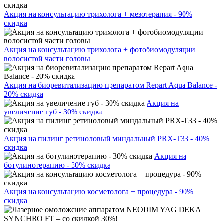
Акция на консультацию трихолога + мезотерапия - 90%
скидка
Акция на консультацию трихолога + фотобиомодуляции
волосистой части головы
Акция на биоревитализацию препаратом Repart Aqua Balance -
20% скидка
Акция на
увеличение губ - 30% скидка
Акция на пилинг ретиноловый миндальный PRX-T33 - 40%
скидка
Акция на
ботулинотерапию - 30% скидка
Акция на консультацию косметолога + процедура - 90%
скидка