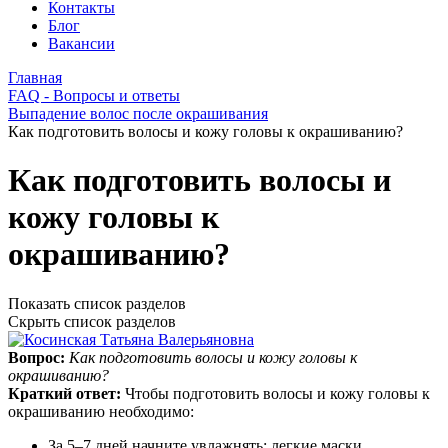
Контакты
Блог
Вакансии
Главная
FAQ - Вопросы и ответы
Выпадение волос после окрашивания
Как подготовить волосы и кожу головы к окрашиванию?
Как подготовить волосы и
кожу головы к
окрашиванию?
Показать список разделов
Скрыть список разделов
Вопрос:
Как подготовить волосы и кожу головы к
окрашиванию?
Краткий ответ:
Чтобы подготовить волосы и кожу головы к
окрашиванию необходимо:
За 5–7 дней начните увлажнять: легкие маски,