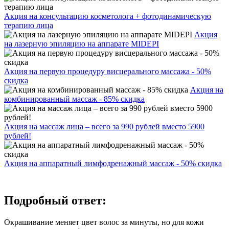
Акция на консультацию косметолога + фотодинамическую
терапию лица
Акция
на лазерную эпиляцию на аппарате MIDEPI
Акция на первую процедуру висцерального массажа - 50%
скидка
Акция на
комбинированный массаж - 85% скидка
Акция на массаж лица – всего за 990 рублей вместо 5900
рублей!
Акция на аппаратный лимфодренажный массаж - 50% скидка
Подробный ответ:
Окрашивание меняет цвет волос за минуты, но для кожи