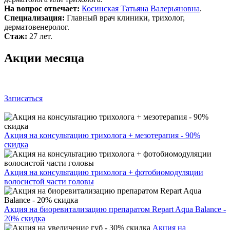
На вопрос отвечает:
Косинская Татьяна Валерьяновна
.
Специализация:
Главный врач клиники, трихолог,
дерматовенеролог.
Стаж:
27 лет.
Акции месяца
Записаться
Акция на консультацию трихолога + мезотерапия - 90%
скидка
Акция на консультацию трихолога + фотобиомодуляции
волосистой части головы
Акция на биоревитализацию препаратом Repart Aqua Balance -
20% скидка
Акция на