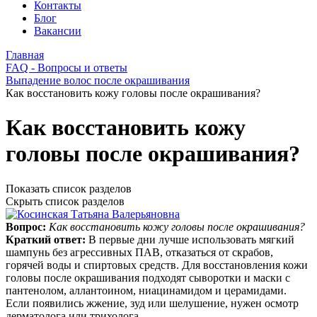
Контакты
Блог
Вакансии
Главная
FAQ - Вопросы и ответы
Выпадение волос после окрашивания
Как восстановить кожу головы после окрашивания?
Как восстановить кожу
головы после окрашивания?
Показать список разделов
Скрыть список разделов
Вопрос:
Как восстановить кожу головы после окрашивания?
Краткий ответ:
В первые дни лучше использовать мягкий
шампунь без агрессивных ПАВ, отказаться от скрабов,
горячей воды и спиртовых средств. Для восстановления кожи
головы после окрашивания подходят сыворотки и маски с
пантенолом, аллантоином, ниацинамидом и церамидами.
Если появились жжение, зуд или шелушение, нужен осмотр
дерматолога или трихолога.