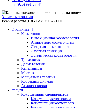
+7 (926) 991-77-44
Записаться онлайн
Режим работы (Пн - Вс): 9:00 - 21:00.
О клинике ↓
Косметология
Инъекционная косметология
Аппаратная косметология
Лазерная косметология
Лазерная эпиляция
Эстетическая косметология
Трихология
Дерматология
Капельницы
Массаж
Мануальная терапия
Коррекция фигуры
Анализы крови
Услуги ↓
Консультации специалистов
Консультация трихолога
Консультация косметолога
Консультация дерматолога