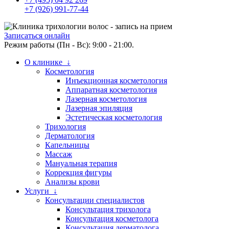
+7 (926) 991-77-44
Записаться онлайн
Режим работы (Пн - Вс): 9:00 - 21:00.
О клинике ↓
Косметология
Инъекционная косметология
Аппаратная косметология
Лазерная косметология
Лазерная эпиляция
Эстетическая косметология
Трихология
Дерматология
Капельницы
Массаж
Мануальная терапия
Коррекция фигуры
Анализы крови
Услуги ↓
Консультации специалистов
Консультация трихолога
Консультация косметолога
Консультация дерматолога