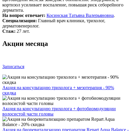
кортизол усиливает воспаление, повышая риск себорейного
дерматита.
На вопрос отвечает:
Косинская Татьяна Валерьяновна
.
Специализация:
Главный врач клиники, трихолог,
дерматовенеролог.
Стаж:
27 лет.
Акции месяца
Записаться
Акция на консультацию трихолога + мезотерапия - 90%
скидка
Акция на консультацию трихолога + фотобиомодуляции
волосистой части головы
Акция на биоревитализацию препаратом Repart Aqua Balance -