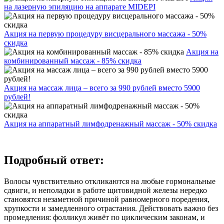
на лазерную эпиляцию на аппарате MIDEPI
Акция на первую процедуру висцерального массажа - 50%
скидка
Акция на
комбинированный массаж - 85% скидка
Акция на массаж лица – всего за 990 рублей вместо 5900
рублей!
Акция на аппаратный лимфодренажный массаж - 50% скидка
Подробный ответ:
Волосы чувствительно откликаются на любые гормональные
сдвиги, и неполадки в работе щитовидной железы нередко
становятся незаметной причиной равномерного поредения,
хрупкости и замедленного отрастания. Действовать важно без
промедления: фолликул живёт по циклическим законам, и