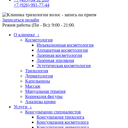
+7 (926) 991-77-44
Записаться онлайн
Режим работы (Пн - Вс): 9:00 - 21:00.
О клинике ↓
Косметология
Инъекционная косметология
Аппаратная косметология
Лазерная косметология
Лазерная эпиляция
Эстетическая косметология
Трихология
Дерматология
Капельницы
Массаж
Мануальная терапия
Коррекция фигуры
Анализы крови
Услуги ↓
Консультации специалистов
Консультация трихолога
Консультация косметолога
Консультация дерматолога