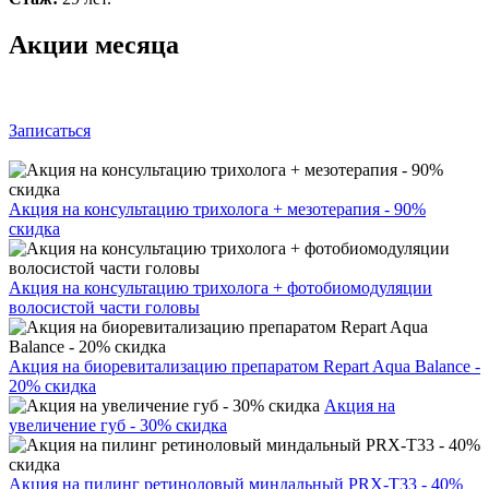
Акции месяца
Записаться
Акция на консультацию трихолога + мезотерапия - 90%
скидка
Акция на консультацию трихолога + фотобиомодуляции
волосистой части головы
Акция на биоревитализацию препаратом Repart Aqua Balance -
20% скидка
Акция на
увеличение губ - 30% скидка
Акция на пилинг ретиноловый миндальный PRX-T33 - 40%