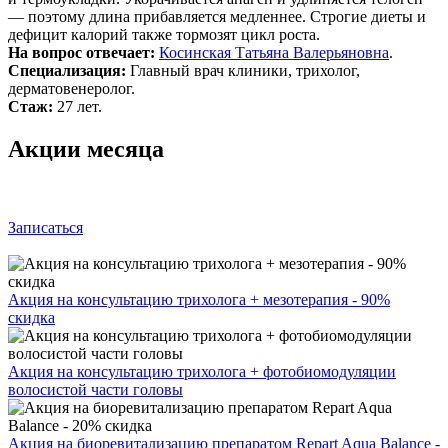
— поэтому длина прибавляется медленнее. Строгие диеты и
дефицит калорий также тормозят цикл роста.
На вопрос отвечает:
Косинская Татьяна Валерьяновна
.
Специализация:
Главный врач клиники, трихолог,
дерматовенеролог.
Стаж:
27 лет.
Акции месяца
Записаться
Акция на консультацию трихолога + мезотерапия - 90%
скидка
Акция на консультацию трихолога + фотобиомодуляции
волосистой части головы
Акция на биоревитализацию препаратом Repart Aqua Balance -