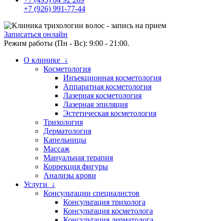
+7 (926) 991-77-44
Записаться онлайн
Режим работы (Пн - Вс): 9:00 - 21:00.
О клинике ↓
Косметология
Инъекционная косметология
Аппаратная косметология
Лазерная косметология
Лазерная эпиляция
Эстетическая косметология
Трихология
Дерматология
Капельницы
Массаж
Мануальная терапия
Коррекция фигуры
Анализы крови
Услуги ↓
Консультации специалистов
Консультация трихолога
Консультация косметолога
Консультация дерматолога