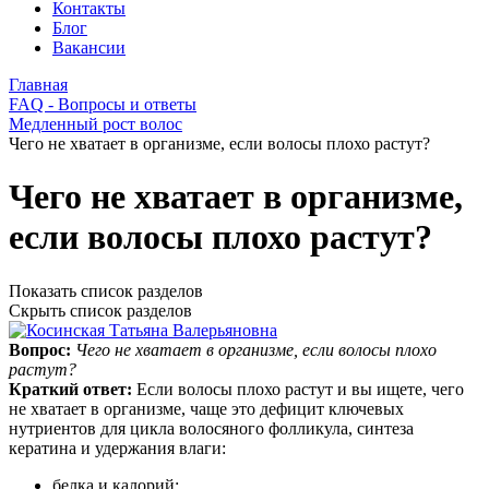
Контакты
Блог
Вакансии
Главная
FAQ - Вопросы и ответы
Медленный рост волос
Чего не хватает в организме, если волосы плохо растут?
Чего не хватает в организме,
если волосы плохо растут?
Показать список разделов
Скрыть список разделов
Вопрос:
Чего не хватает в организме, если волосы плохо
растут?
Краткий ответ:
Если волосы плохо растут и вы ищете, чего
не хватает в организме, чаще это дефицит ключевых
нутриентов для цикла волосяного фолликула, синтеза
кератина и удержания влаги:
белка и калорий;