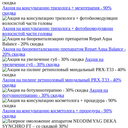
Акция на консультацию трихолога + мезотерапия - 90%
скидка
Акция на консультацию трихолога + фотобиомодуляции
волосистой части головы
Акция на биоревитализацию препаратом Repart Aqua Balance -
20% скидка
Акция на
увеличение губ - 30% скидка
Акция на пилинг ретиноловый миндальный PRX-T33 - 40%
скидка
Акция на
ботулинотерапию - 30% скидка
Акция на консультацию косметолога + процедура - 90%
скидка