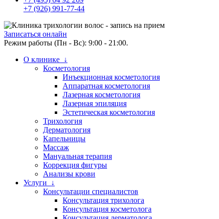
+7 (926) 991-77-44
Записаться онлайн
Режим работы (Пн - Вс): 9:00 - 21:00.
О клинике ↓
Косметология
Инъекционная косметология
Аппаратная косметология
Лазерная косметология
Лазерная эпиляция
Эстетическая косметология
Трихология
Дерматология
Капельницы
Массаж
Мануальная терапия
Коррекция фигуры
Анализы крови
Услуги ↓
Консультации специалистов
Консультация трихолога
Консультация косметолога
Консультация дерматолога