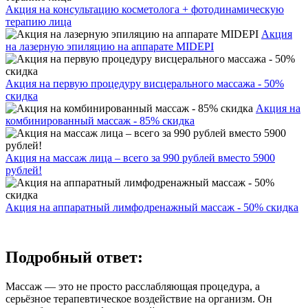
Акция на консультацию косметолога + фотодинамическую
терапию лица
Акция
на лазерную эпиляцию на аппарате MIDEPI
Акция на первую процедуру висцерального массажа - 50%
скидка
Акция на
комбинированный массаж - 85% скидка
Акция на массаж лица – всего за 990 рублей вместо 5900
рублей!
Акция на аппаратный лимфодренажный массаж - 50% скидка
Подробный ответ:
Массаж — это не просто расслабляющая процедура, а
серьёзное терапевтическое воздействие на организм. Он