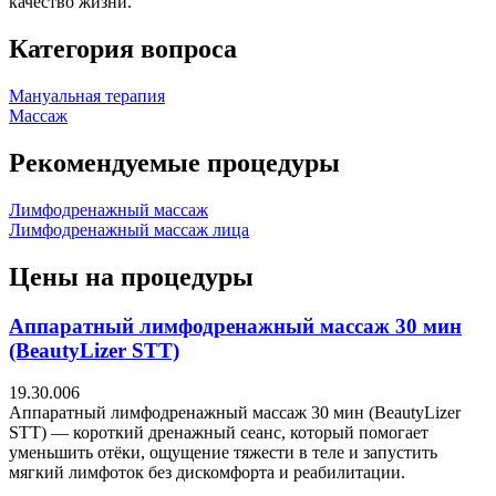
качество жизни.
Категория вопроса
Мануальная терапия
Массаж
Рекомендуемые процедуры
Лимфодренажный массаж
Лимфодренажный массаж лица
Цены на процедуры
Аппаратный лимфодренажный массаж 30 мин
(BeautyLizer STT)
19.30.006
Аппаратный лимфодренажный массаж 30 мин (BeautyLizer
STT) — короткий дренажный сеанс, который помогает
уменьшить отёки, ощущение тяжести в теле и запустить
мягкий лимфоток без дискомфорта и реабилитации.