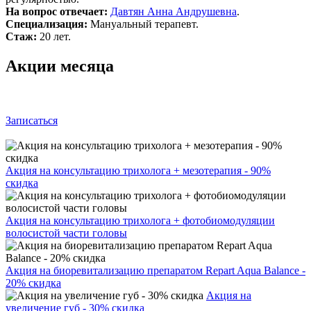
На вопрос отвечает:
Давтян Анна Андрушевна
.
Специализация:
Мануальный терапевт.
Стаж:
20 лет.
Акции месяца
Записаться
Акция на консультацию трихолога + мезотерапия - 90%
скидка
Акция на консультацию трихолога + фотобиомодуляции
волосистой части головы
Акция на биоревитализацию препаратом Repart Aqua Balance -
20% скидка
Акция на
увеличение губ - 30% скидка