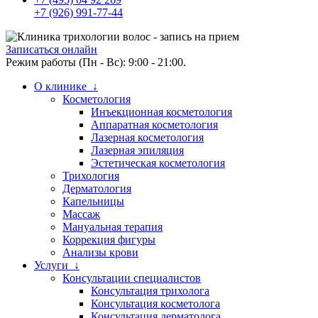
+7 (926) 991-77-44
Записаться онлайн
Режим работы (Пн - Вс): 9:00 - 21:00.
О клинике ↓
Косметология
Инъекционная косметология
Аппаратная косметология
Лазерная косметология
Лазерная эпиляция
Эстетическая косметология
Трихология
Дерматология
Капельницы
Массаж
Мануальная терапия
Коррекция фигуры
Анализы крови
Услуги ↓
Консультации специалистов
Консультация трихолога
Консультация косметолога
Консультация дерматолога