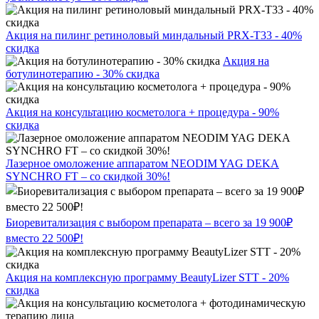
Акция на пилинг ретиноловый миндальный PRX-T33 - 40%
скидка
Акция на
ботулинотерапию - 30% скидка
Акция на консультацию косметолога + процедура - 90%
скидка
Лазерное омоложение аппаратом NEODIM YAG DEKA
SYNCHRO FT – со скидкой 30%!
Биоревитализация с выбором препарата – всего за 19 900₽
вместо 22 500₽!
Акция на комплексную программу BeautyLizer STT - 20%
скидка