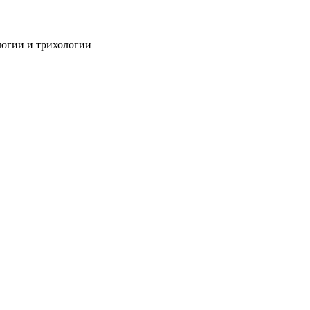
огии и трихологии