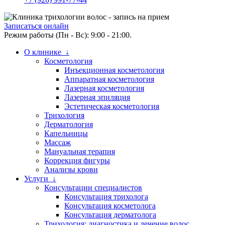
Записаться онлайн
Режим работы (Пн - Вс): 9:00 - 21:00.
О клинике ↓
Косметология
Инъекционная косметология
Аппаратная косметология
Лазерная косметология
Лазерная эпиляция
Эстетическая косметология
Трихология
Дерматология
Капельницы
Массаж
Мануальная терапия
Коррекция фигуры
Анализы крови
Услуги ↓
Консультации специалистов
Консультация трихолога
Консультация косметолога
Консультация дерматолога
Трихология: диагностика и лечение волос