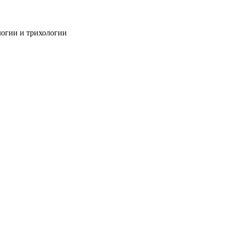
огии и трихологии