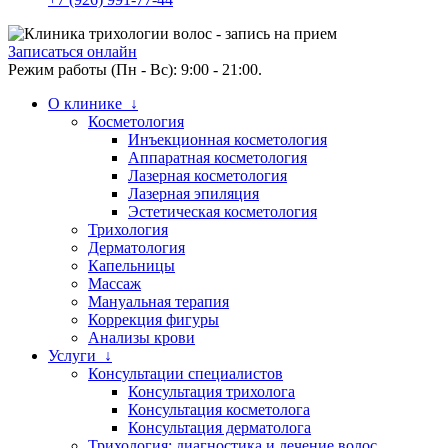
Записаться онлайн
Режим работы (Пн - Вс): 9:00 - 21:00.
О клинике ↓
Косметология
Инъекционная косметология
Аппаратная косметология
Лазерная косметология
Лазерная эпиляция
Эстетическая косметология
Трихология
Дерматология
Капельницы
Массаж
Мануальная терапия
Коррекция фигуры
Анализы крови
Услуги ↓
Консультации специалистов
Консультация трихолога
Консультация косметолога
Консультация дерматолога
Трихология: диагностика и лечение волос