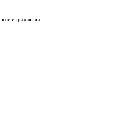
огии и трихологии