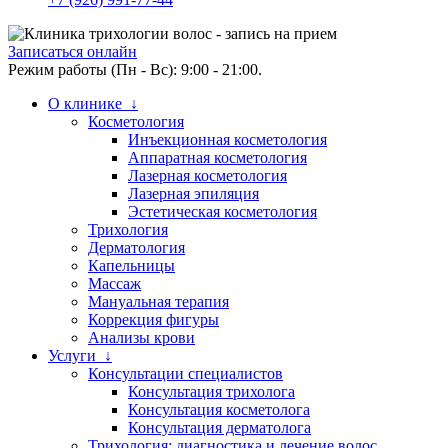
Записаться онлайн
Режим работы (Пн - Вс): 9:00 - 21:00.
О клинике ↓
Косметология
Инъекционная косметология
Аппаратная косметология
Лазерная косметология
Лазерная эпиляция
Эстетическая косметология
Трихология
Дерматология
Капельницы
Массаж
Мануальная терапия
Коррекция фигуры
Анализы крови
Услуги ↓
Консультации специалистов
Консультация трихолога
Консультация косметолога
Консультация дерматолога
Трихология: диагностика и лечение волос