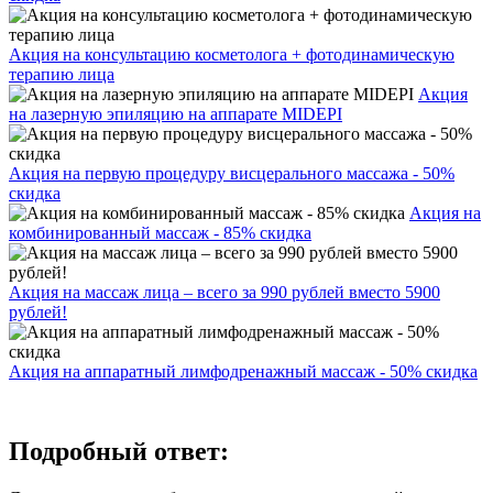
Акция на консультацию косметолога + фотодинамическую
терапию лица
Акция
на лазерную эпиляцию на аппарате MIDEPI
Акция на первую процедуру висцерального массажа - 50%
скидка
Акция на
комбинированный массаж - 85% скидка
Акция на массаж лица – всего за 990 рублей вместо 5900
рублей!
Акция на аппаратный лимфодренажный массаж - 50% скидка
Подробный ответ: