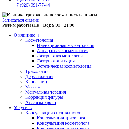
+7 (926) 991-77-44
Записаться онлайн
Режим работы (Пн - Вс): 9:00 - 21:00.
О клинике ↓
Косметология
Инъекционная косметология
Аппаратная косметология
Лазерная косметология
Лазерная эпиляция
Эстетическая косметология
Трихология
Дерматология
Капельницы
Массаж
Мануальная терапия
Коррекция фигуры
Анализы крови
Услуги ↓
Консультации специалистов
Консультация трихолога
Консультация косметолога
Консультация дерматолога