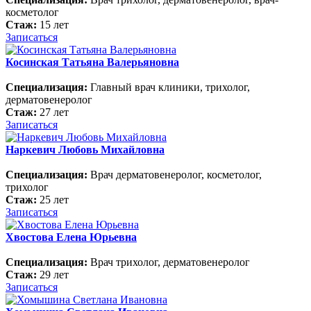
косметолог
Стаж:
15 лет
Записаться
Косинская Татьяна Валерьяновна
Специализация:
Главный врач клиники, трихолог,
дерматовенеролог
Стаж:
27 лет
Записаться
Наркевич Любовь Михайловна
Специализация:
Врач дерматовенеролог, косметолог,
трихолог
Стаж:
25 лет
Записаться
Хвостова Елена Юрьевна
Специализация:
Врач трихолог, дерматовенеролог
Стаж:
29 лет
Записаться