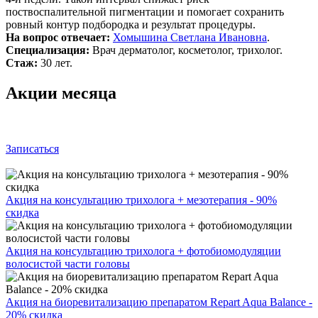
поствоспалительной пигментации и помогает сохранить
ровный контур подбородка и результат процедуры.
На вопрос отвечает:
Хомышина Светлана Ивановна
.
Специализация:
Врач дерматолог, косметолог, трихолог.
Стаж:
30 лет.
Акции месяца
Записаться
Акция на консультацию трихолога + мезотерапия - 90%
скидка
Акция на консультацию трихолога + фотобиомодуляции
волосистой части головы
Акция на биоревитализацию препаратом Repart Aqua Balance -
20% скидка