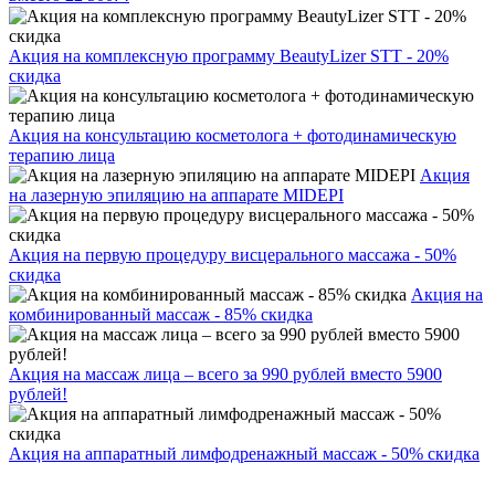
Акция на комплексную программу BeautyLizer STT - 20%
скидка
Акция на консультацию косметолога + фотодинамическую
терапию лица
Акция
на лазерную эпиляцию на аппарате MIDEPI
Акция на первую процедуру висцерального массажа - 50%
скидка
Акция на
комбинированный массаж - 85% скидка
Акция на массаж лица – всего за 990 рублей вместо 5900
рублей!
Акция на аппаратный лимфодренажный массаж - 50% скидка