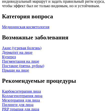
индивидуальный маршрут и задать правильный ритм курса,
чтобы эффект был не только видимым, но и устойчивым.
Категория вопроса
Медицинская косметология
Возможные заболевания
Акне (угревая болезнь)
Дерматит на лице
Купероз
Пигментация на лице
Постакне (пятна, рубцы)
Прыщи на лице
Рекомендуемые процедуры
Карбокситерапия лица
Коллагенотерапия лица
Мезотерапия для лица
Пилинги для лица
PRP терапия для лица