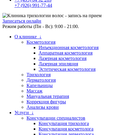
+7 (926) 991-77-44
Записаться онлайн
Режим работы (Пн - Вс): 9:00 - 21:00.
О клинике ↓
Косметология
Инъекционная косметология
Аппаратная косметология
Лазерная косметология
Лазерная эпиляция
Эстетическая косметология
Трихология
Дерматология
Капельницы
Массаж
Мануальная терапия
Коррекция фигуры
Анализы крови
Услуги ↓
Консультации специалистов
Консультация трихолога
Консультация косметолога
Консультация дерматолога