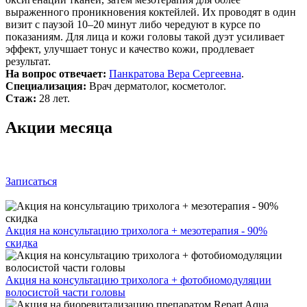
выраженного проникновения коктейлей. Их проводят в один
визит с паузой 10–20 минут либо чередуют в курсе по
показаниям. Для лица и кожи головы такой дуэт усиливает
эффект, улучшает тонус и качество кожи, продлевает
результат.
На вопрос отвечает:
Панкратова Вера Сергеевна
.
Специализация:
Врач дерматолог, косметолог.
Стаж:
28 лет.
Акции месяца
Записаться
Акция на консультацию трихолога + мезотерапия - 90%
скидка
Акция на консультацию трихолога + фотобиомодуляции
волосистой части головы