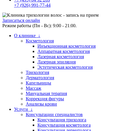
+7 (926) 991-77-44
Записаться онлайн
Режим работы (Пн - Вс): 9:00 - 21:00.
О клинике ↓
Косметология
Инъекционная косметология
Аппаратная косметология
Лазерная косметология
Лазерная эпиляция
Эстетическая косметология
Трихология
Дерматология
Капельницы
Массаж
Мануальная терапия
Коррекция фигуры
Анализы крови
Услуги ↓
Консультации специалистов
Консультация трихолога
Консультация косметолога
Консультация дерматолога