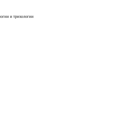
огии и трихологии