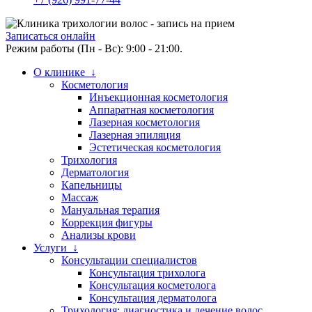
Записаться онлайн
Режим работы (Пн - Вс): 9:00 - 21:00.
О клинике ↓
Косметология
Инъекционная косметология
Аппаратная косметология
Лазерная косметология
Лазерная эпиляция
Эстетическая косметология
Трихология
Дерматология
Капельницы
Массаж
Мануальная терапия
Коррекция фигуры
Анализы крови
Услуги ↓
Консультации специалистов
Консультация трихолога
Консультация косметолога
Консультация дерматолога
Трихология: диагностика и лечение волос