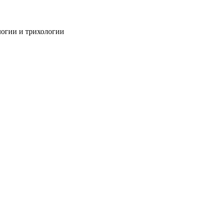
огии и трихологии