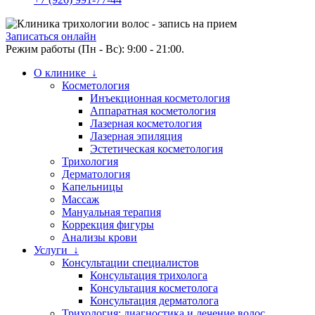
Записаться онлайн
Режим работы (Пн - Вс): 9:00 - 21:00.
О клинике ↓
Косметология
Инъекционная косметология
Аппаратная косметология
Лазерная косметология
Лазерная эпиляция
Эстетическая косметология
Трихология
Дерматология
Капельницы
Массаж
Мануальная терапия
Коррекция фигуры
Анализы крови
Услуги ↓
Консультации специалистов
Консультация трихолога
Консультация косметолога
Консультация дерматолога
Трихология: диагностика и лечение волос