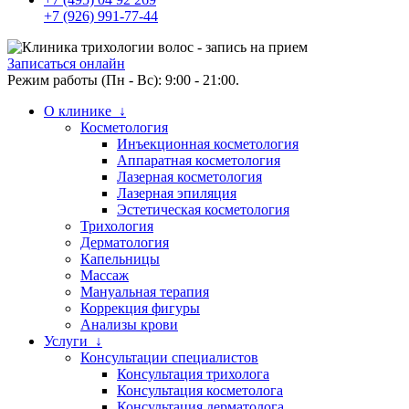
+7 (926) 991-77-44
Записаться онлайн
Режим работы (Пн - Вс): 9:00 - 21:00.
О клинике ↓
Косметология
Инъекционная косметология
Аппаратная косметология
Лазерная косметология
Лазерная эпиляция
Эстетическая косметология
Трихология
Дерматология
Капельницы
Массаж
Мануальная терапия
Коррекция фигуры
Анализы крови
Услуги ↓
Консультации специалистов
Консультация трихолога
Консультация косметолога
Консультация дерматолога