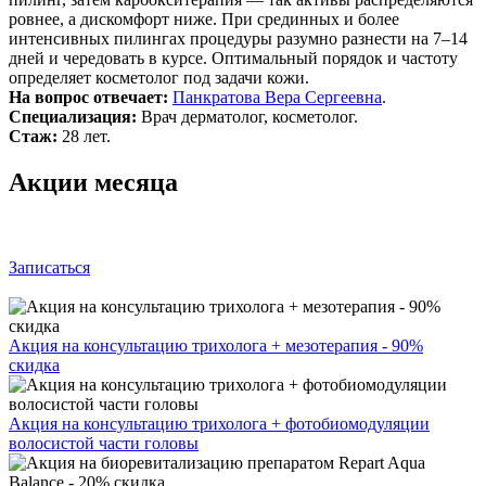
ровнее, а дискомфорт ниже. При срединных и более
интенсивных пилингах процедуры разумно разнести на 7–14
дней и чередовать в курсе. Оптимальный порядок и частоту
определяет косметолог под задачи кожи.
На вопрос отвечает:
Панкратова Вера Сергеевна
.
Специализация:
Врач дерматолог, косметолог.
Стаж:
28 лет.
Акции месяца
Записаться
Акция на консультацию трихолога + мезотерапия - 90%
скидка
Акция на консультацию трихолога + фотобиомодуляции
волосистой части головы