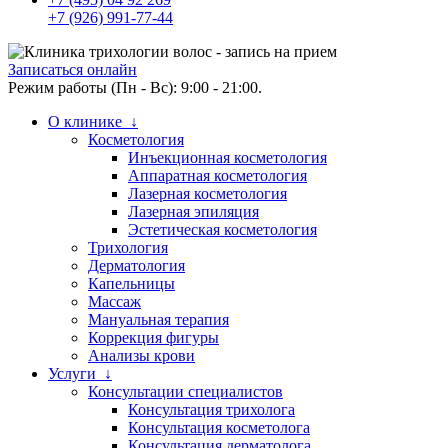
+7 (926) 991-77-44
Записаться онлайн
Режим работы (Пн - Вс): 9:00 - 21:00.
О клинике ↓
Косметология
Инъекционная косметология
Аппаратная косметология
Лазерная косметология
Лазерная эпиляция
Эстетическая косметология
Трихология
Дерматология
Капельницы
Массаж
Мануальная терапия
Коррекция фигуры
Анализы крови
Услуги ↓
Консультации специалистов
Консультация трихолога
Консультация косметолога
Консультация дерматолога