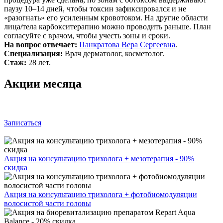
паузу 10–14 дней, чтобы токсин зафиксировался и не
«разогнать» его усиленным кровотоком. На другие области
лица/тела карбокситерапию можно проводить раньше. План
согласуйте с врачом, чтобы учесть зоны и сроки.
На вопрос отвечает:
Панкратова Вера Сергеевна
.
Специализация:
Врач дерматолог, косметолог.
Стаж:
28 лет.
Акции месяца
Записаться
Акция на консультацию трихолога + мезотерапия - 90%
скидка
Акция на консультацию трихолога + фотобиомодуляции
волосистой части головы