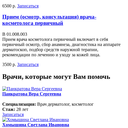
6500 р.
Записаться
Прием (осмотр, консультация) врача-
косметолога первичный
В 01.008.003
Прием врача косметолога первичный включает в себя
первичный осмотр, сбор анамнеза, диагностика на аппарате
дерматоскоп, подбор средств наружной терапии,
рекомендации по лечению и уходу за кожей лица.
3500 р.
Записаться
Врачи, которые могут Вам помочь
Панкратова Вера Сергеевна
Специализация:
Врач дерматолог, косметолог
Стаж:
28 лет
Записаться
Хомышина Светлана Ивановна