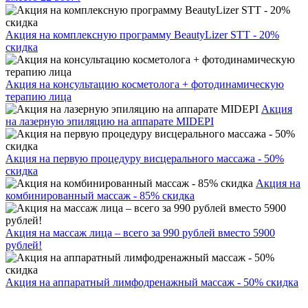
Акция на комплексную программу BeautyLizer STT - 20%
скидка
Акция на консультацию косметолога + фотодинамическую
терапию лица
Акция
на лазерную эпиляцию на аппарате MIDEPI
Акция на первую процедуру висцерального массажа - 50%
скидка
Акция на
комбинированный массаж - 85% скидка
Акция на массаж лица – всего за 990 рублей вместо 5900
рублей!
Акция на аппаратный лимфодренажный массаж - 50% скидка