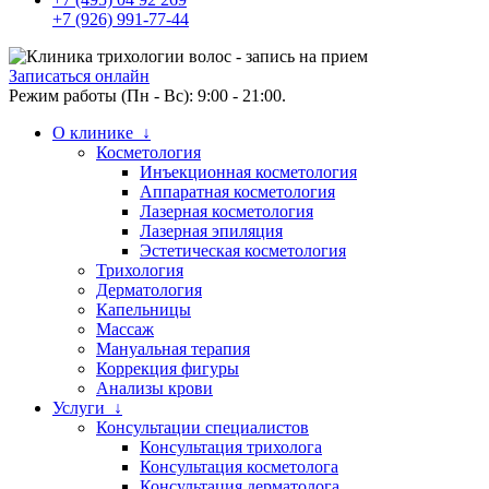
+7 (926) 991-77-44
Записаться онлайн
Режим работы (Пн - Вс): 9:00 - 21:00.
О клинике ↓
Косметология
Инъекционная косметология
Аппаратная косметология
Лазерная косметология
Лазерная эпиляция
Эстетическая косметология
Трихология
Дерматология
Капельницы
Массаж
Мануальная терапия
Коррекция фигуры
Анализы крови
Услуги ↓
Консультации специалистов
Консультация трихолога
Консультация косметолога
Консультация дерматолога