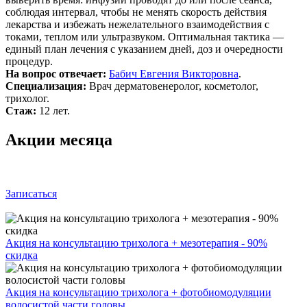
соблюдая интервал, чтобы не менять скорость действия
лекарства и избежать нежелательного взаимодействия с
токами, теплом или ультразвуком. Оптимальная тактика —
единый план лечения с указанием дней, доз и очередности
процедур.
На вопрос отвечает:
Бабич Евгения Викторовна
.
Специализация:
Врач дерматовенеролог, косметолог,
трихолог.
Стаж:
12 лет.
Акции месяца
Записаться
Акция на консультацию трихолога + мезотерапия - 90%
скидка
Акция на консультацию трихолога + фотобиомодуляции
волосистой части головы