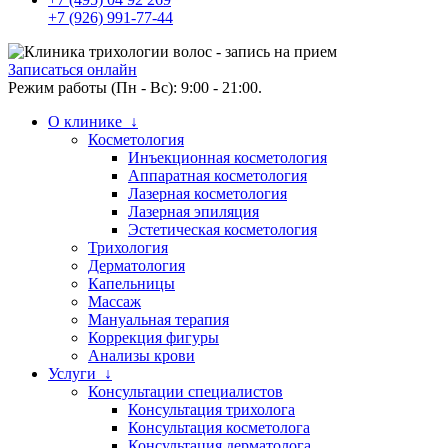
+7 (926) 991-77-44
Записаться онлайн
Режим работы (Пн - Вс): 9:00 - 21:00.
О клинике ↓
Косметология
Инъекционная косметология
Аппаратная косметология
Лазерная косметология
Лазерная эпиляция
Эстетическая косметология
Трихология
Дерматология
Капельницы
Массаж
Мануальная терапия
Коррекция фигуры
Анализы крови
Услуги ↓
Консультации специалистов
Консультация трихолога
Консультация косметолога
Консультация дерматолога