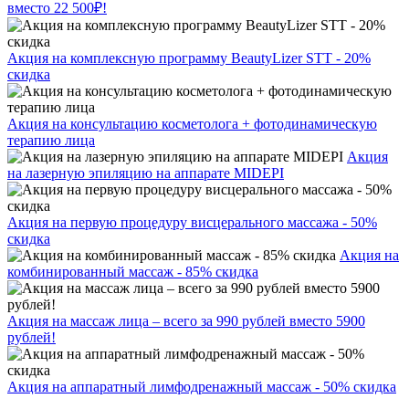
вместо 22 500₽!
Акция на комплексную программу BeautyLizer STT - 20%
скидка
Акция на консультацию косметолога + фотодинамическую
терапию лица
Акция
на лазерную эпиляцию на аппарате MIDEPI
Акция на первую процедуру висцерального массажа - 50%
скидка
Акция на
комбинированный массаж - 85% скидка
Акция на массаж лица – всего за 990 рублей вместо 5900
рублей!
Акция на аппаратный лимфодренажный массаж - 50% скидка