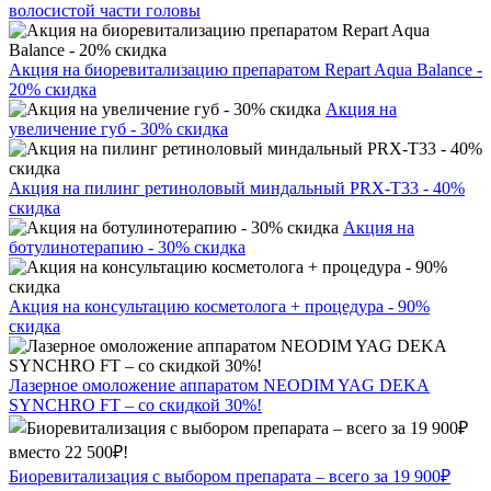
волосистой части головы
Акция на биоревитализацию препаратом Repart Aqua Balance -
20% скидка
Акция на
увеличение губ - 30% скидка
Акция на пилинг ретиноловый миндальный PRX-T33 - 40%
скидка
Акция на
ботулинотерапию - 30% скидка
Акция на консультацию косметолога + процедура - 90%
скидка
Лазерное омоложение аппаратом NEODIM YAG DEKA
SYNCHRO FT – со скидкой 30%!
Биоревитализация с выбором препарата – всего за 19 900₽