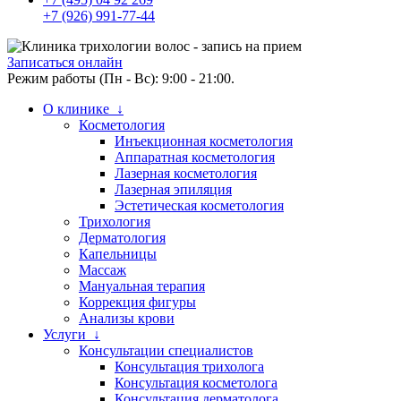
+7 (926) 991-77-44
Записаться онлайн
Режим работы (Пн - Вс): 9:00 - 21:00.
О клинике ↓
Косметология
Инъекционная косметология
Аппаратная косметология
Лазерная косметология
Лазерная эпиляция
Эстетическая косметология
Трихология
Дерматология
Капельницы
Массаж
Мануальная терапия
Коррекция фигуры
Анализы крови
Услуги ↓
Консультации специалистов
Консультация трихолога
Консультация косметолога
Консультация дерматолога