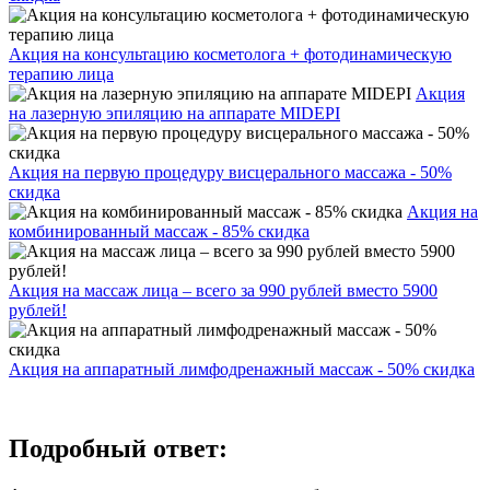
Акция на консультацию косметолога + фотодинамическую
терапию лица
Акция
на лазерную эпиляцию на аппарате MIDEPI
Акция на первую процедуру висцерального массажа - 50%
скидка
Акция на
комбинированный массаж - 85% скидка
Акция на массаж лица – всего за 990 рублей вместо 5900
рублей!
Акция на аппаратный лимфодренажный массаж - 50% скидка
Подробный ответ: