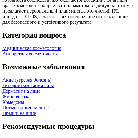
врач‑косметолог собирает эти параметры в единую картину и
предлагает персональный план: иногда это чистый IPL,
иногда — ELOS, а часто — их поочередное использование
для безопасного и устойчивого результата.
Категория вопроса
Медицинская косметология
Аппаратная косметология
Возможные заболевания
Акне (угревая болезнь)
Гиперпигментация лица
Дерматит на лице
Жирная кожа
Комедоны
Пигментация на лице
Прыщи на лице
Рекомендуемые процедуры