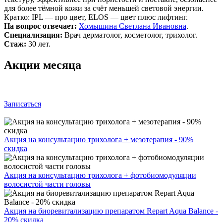
для более тёмной кожи за счёт меньшей световой энергии.
Кратко: IPL — про цвет, ELOS — цвет плюс лифтинг.
На вопрос отвечает:
Хомышина Светлана Ивановна
.
Специализация:
Врач дерматолог, косметолог, трихолог.
Стаж:
30 лет.
Акции месяца
Записаться
Акция на консультацию трихолога + мезотерапия - 90%
скидка
Акция на консультацию трихолога + фотобиомодуляции
волосистой части головы
Акция на биоревитализацию препаратом Repart Aqua Balance -
20% скидка