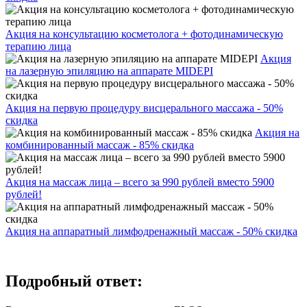
Акция на консультацию косметолога + фотодинамическую
терапию лица
Акция
на лазерную эпиляцию на аппарате MIDEPI
Акция на первую процедуру висцерального массажа - 50%
скидка
Акция на
комбинированный массаж - 85% скидка
Акция на массаж лица – всего за 990 рублей вместо 5900
рублей!
Акция на аппаратный лимфодренажный массаж - 50% скидка
Подробный ответ: