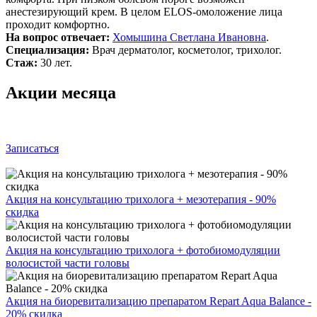
анестезирующий крем. В целом ELOS-омоложение лица
проходит комфортно.
На вопрос отвечает:
Хомышина Светлана Ивановна
.
Специализация:
Врач дерматолог, косметолог, трихолог.
Стаж:
30 лет.
Акции месяца
Записаться
Акция на консультацию трихолога + мезотерапия - 90%
скидка
Акция на консультацию трихолога + фотобиомодуляции
волосистой части головы
Акция на биоревитализацию препаратом Repart Aqua Balance -
20% скидка