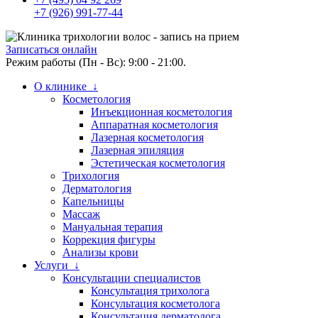
+7 (926) 991-77-44
Записаться онлайн
Режим работы (Пн - Вс): 9:00 - 21:00.
О клинике ↓
Косметология
Инъекционная косметология
Аппаратная косметология
Лазерная косметология
Лазерная эпиляция
Эстетическая косметология
Трихология
Дерматология
Капельницы
Массаж
Мануальная терапия
Коррекция фигуры
Анализы крови
Услуги ↓
Консультации специалистов
Консультация трихолога
Консультация косметолога
Консультация дерматолога