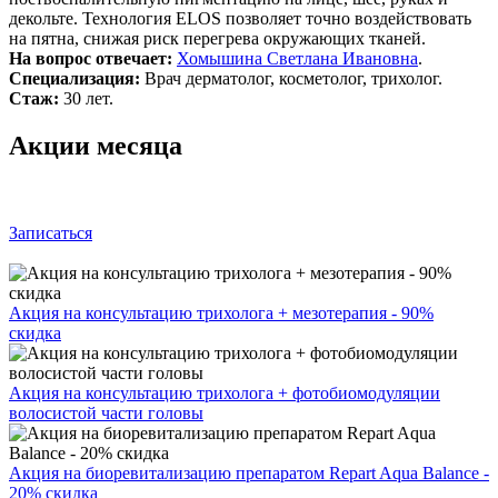
декольте. Технология ELOS позволяет точно воздействовать
на пятна, снижая риск перегрева окружающих тканей.
На вопрос отвечает:
Хомышина Светлана Ивановна
.
Специализация:
Врач дерматолог, косметолог, трихолог.
Стаж:
30 лет.
Акции месяца
Записаться
Акция на консультацию трихолога + мезотерапия - 90%
скидка
Акция на консультацию трихолога + фотобиомодуляции
волосистой части головы
Акция на биоревитализацию препаратом Repart Aqua Balance -
20% скидка