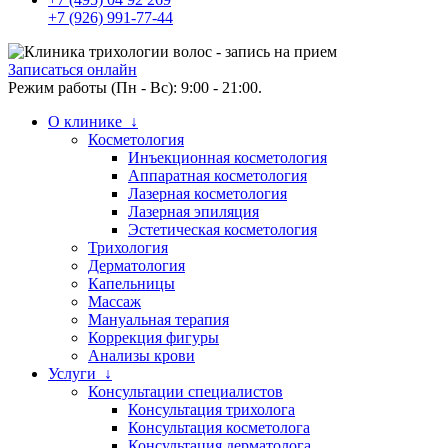
+7 (926) 991-77-44
Записаться онлайн
Режим работы (Пн - Вс): 9:00 - 21:00.
О клинике ↓
Косметология
Инъекционная косметология
Аппаратная косметология
Лазерная косметология
Лазерная эпиляция
Эстетическая косметология
Трихология
Дерматология
Капельницы
Массаж
Мануальная терапия
Коррекция фигуры
Анализы крови
Услуги ↓
Консультации специалистов
Консультация трихолога
Консультация косметолога
Консультация дерматолога