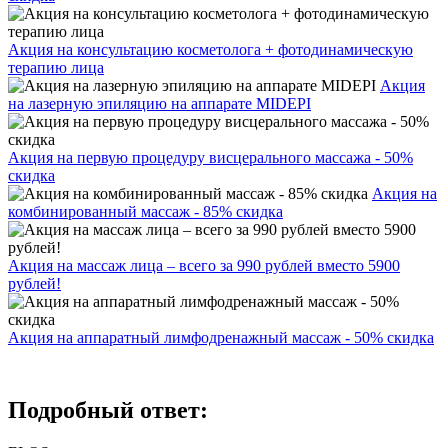
Акция на консультацию косметолога + фотодинамическую
терапию лица
Акция
на лазерную эпиляцию на аппарате MIDEPI
Акция на первую процедуру висцерального массажа - 50%
скидка
Акция на
комбинированный массаж - 85% скидка
Акция на массаж лица – всего за 990 рублей вместо 5900
рублей!
Акция на аппаратный лимфодренажный массаж - 50% скидка
Подробный ответ: