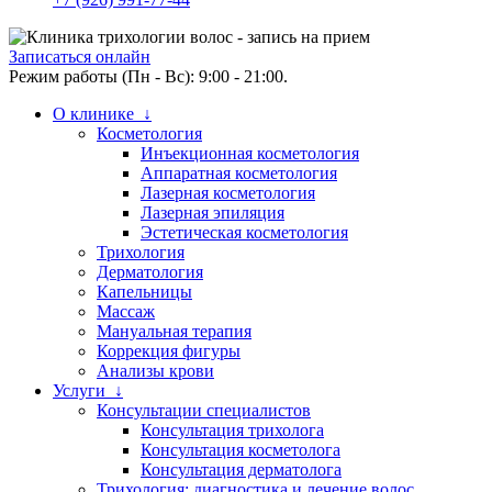
Записаться онлайн
Режим работы (Пн - Вс): 9:00 - 21:00.
О клинике ↓
Косметология
Инъекционная косметология
Аппаратная косметология
Лазерная косметология
Лазерная эпиляция
Эстетическая косметология
Трихология
Дерматология
Капельницы
Массаж
Мануальная терапия
Коррекция фигуры
Анализы крови
Услуги ↓
Консультации специалистов
Консультация трихолога
Консультация косметолога
Консультация дерматолога
Трихология: диагностика и лечение волос