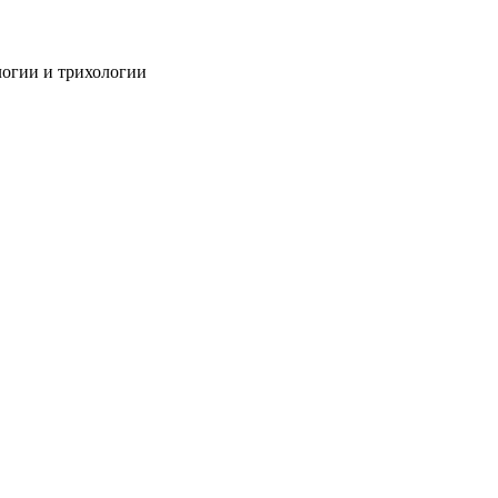
огии и трихологии