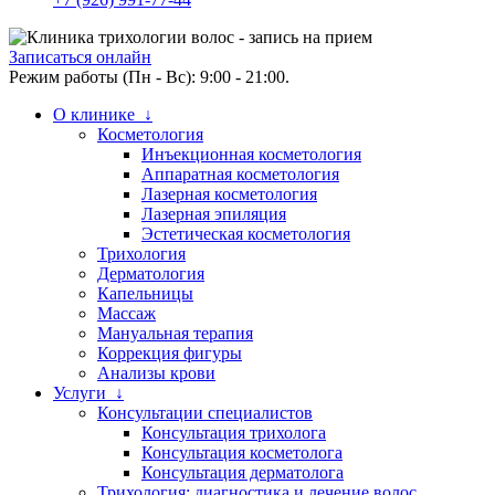
Записаться онлайн
Режим работы (Пн - Вс): 9:00 - 21:00.
О клинике ↓
Косметология
Инъекционная косметология
Аппаратная косметология
Лазерная косметология
Лазерная эпиляция
Эстетическая косметология
Трихология
Дерматология
Капельницы
Массаж
Мануальная терапия
Коррекция фигуры
Анализы крови
Услуги ↓
Консультации специалистов
Консультация трихолога
Консультация косметолога
Консультация дерматолога
Трихология: диагностика и лечение волос