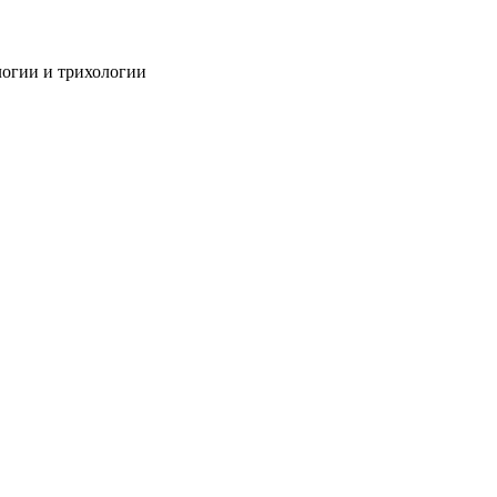
огии и трихологии