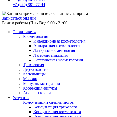
+7 (926) 991-77-44
Записаться онлайн
Режим работы (Пн - Вс): 9:00 - 21:00.
О клинике ↓
Косметология
Инъекционная косметология
Аппаратная косметология
Лазерная косметология
Лазерная эпиляция
Эстетическая косметология
Трихология
Дерматология
Капельницы
Массаж
Мануальная терапия
Коррекция фигуры
Анализы крови
Услуги ↓
Консультации специалистов
Консультация трихолога
Консультация косметолога
Консультация дерматолога