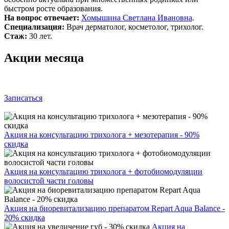
быстром росте образования.
На вопрос отвечает:
Хомышина Светлана Ивановна
.
Специализация:
Врач дерматолог, косметолог, трихолог.
Стаж:
30 лет.
Акции месяца
Записаться
Акция на консультацию трихолога + мезотерапия - 90%
скидка
Акция на консультацию трихолога + фотобиомодуляции
волосистой части головы
Акция на биоревитализацию препаратом Repart Aqua Balance -
20% скидка
Акция на