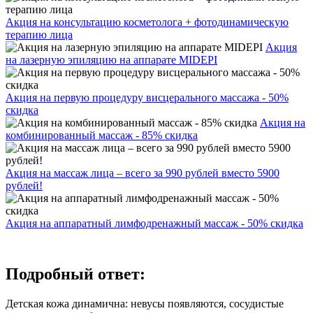
Акция на консультацию косметолога + фотодинамическую
терапию лица
Акция
на лазерную эпиляцию на аппарате MIDEPI
Акция на первую процедуру висцерального массажа - 50%
скидка
Акция на
комбинированный массаж - 85% скидка
Акция на массаж лица – всего за 990 рублей вместо 5900
рублей!
Акция на аппаратный лимфодренажный массаж - 50% скидка
Подробный ответ:
Детская кожа динамична: невусы появляются, сосудистые