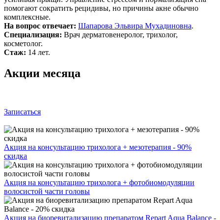
помогают сократить рецидивы, но причины акне обычно
комплексные.
На вопрос отвечает:
Шапарова Эльвира Мухадиновна
.
Специализация:
Врач дерматовенеролог, трихолог,
косметолог.
Стаж:
14 лет.
Акции месяца
Записаться
Акция на консультацию трихолога + мезотерапия - 90%
скидка
Акция на консультацию трихолога + фотобиомодуляции
волосистой части головы
Акция на биоревитализацию препаратом Repart Aqua Balance -