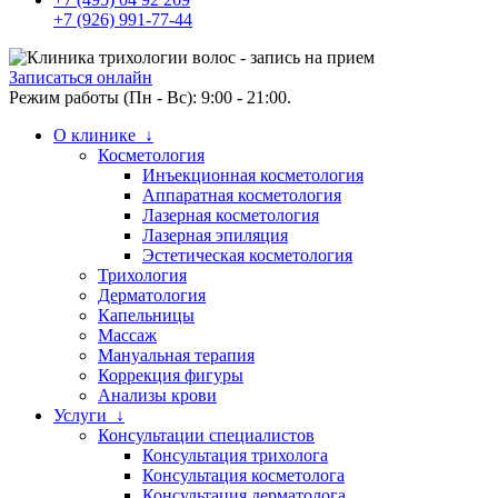
+7 (926) 991-77-44
Записаться онлайн
Режим работы (Пн - Вс): 9:00 - 21:00.
О клинике ↓
Косметология
Инъекционная косметология
Аппаратная косметология
Лазерная косметология
Лазерная эпиляция
Эстетическая косметология
Трихология
Дерматология
Капельницы
Массаж
Мануальная терапия
Коррекция фигуры
Анализы крови
Услуги ↓
Консультации специалистов
Консультация трихолога
Консультация косметолога
Консультация дерматолога