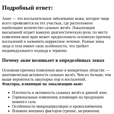
Подробный ответ:
Акне — это воспалительное заболевание кожи, которое чаще
всего проявляется на тех участках, где расположено
наибольшее количество сальных желёз. Локализация
высыпаний играет важную диагностическую роль: по месту
появления акне врач может предположить основную причину
воспалений и назначить корректное лечение. Разные зоны
лица и тела имеют свои особенности, что требует
индивидуального подхода к терапии.
Почему акне возникает в определённых зонах
Основная причина появления акне в конкретных областях —
анатомическая активность сальных желёз. Чем их больше, тем
выше вероятность закупорки пор и воспалений.
Факторы, влияющие на локализацию акне:
Плотность и активность сальных желёз в данной зоне.
Гормональные изменения, влияющие на продукцию
кожного сала.
Особенности микроциркуляции и кровоснабжения.
Влияние внешних факторов (трение, загрязнения,