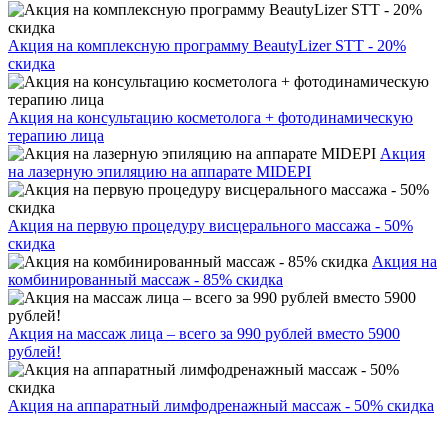
Акция на комплексную программу BeautyLizer STT - 20%
скидка
Акция на консультацию косметолога + фотодинамическую
терапию лица
Акция
на лазерную эпиляцию на аппарате MIDEPI
Акция на первую процедуру висцерального массажа - 50%
скидка
Акция на
комбинированный массаж - 85% скидка
Акция на массаж лица – всего за 990 рублей вместо 5900
рублей!
Акция на аппаратный лимфодренажный массаж - 50% скидка