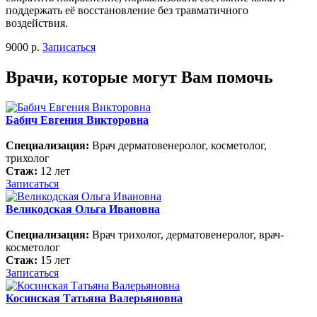
поддержать её восстановление без травматичного
воздействия.
9000 р.
Записаться
Врачи, которые могут Вам помочь
Бабич Евгения Викторовна
Специализация:
Врач дерматовенеролог, косметолог,
трихолог
Стаж:
12 лет
Записаться
Великодская Ольга Ивановна
Специализация:
Врач трихолог, дерматовенеролог, врач-
косметолог
Стаж:
15 лет
Записаться
Косинская Татьяна Валерьяновна