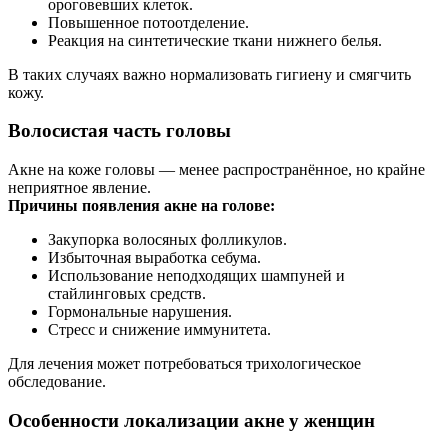
ороговевших клеток.
Повышенное потоотделение.
Реакция на синтетические ткани нижнего белья.
В таких случаях важно нормализовать гигиену и смягчить
кожу.
Волосистая часть головы
Акне на коже головы — менее распространённое, но крайне
неприятное явление.
Причины появления акне на голове:
Закупорка волосяных фолликулов.
Избыточная выработка себума.
Использование неподходящих шампуней и
стайлинговых средств.
Гормональные нарушения.
Стресс и снижение иммунитета.
Для лечения может потребоваться трихологическое
обследование.
Особенности локализации акне у женщин