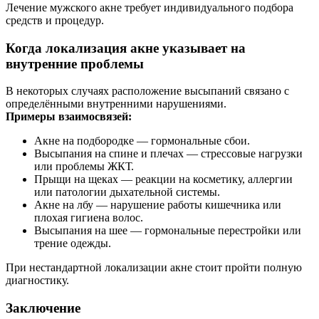
Лечение мужского акне требует индивидуального подбора
средств и процедур.
Когда локализация акне указывает на
внутренние проблемы
В некоторых случаях расположение высыпаний связано с
определёнными внутренними нарушениями.
Примеры взаимосвязей:
Акне на подбородке — гормональные сбои.
Высыпания на спине и плечах — стрессовые нагрузки
или проблемы ЖКТ.
Прыщи на щеках — реакции на косметику, аллергии
или патологии дыхательной системы.
Акне на лбу — нарушение работы кишечника или
плохая гигиена волос.
Высыпания на шее — гормональные перестройки или
трение одежды.
При нестандартной локализации акне стоит пройти полную
диагностику.
Заключение