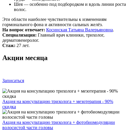
Шея — особенно под подбородком и вдоль линии роста
волос.
Эти области наиболее чувствительны к изменениям
гормонального фона и активности сальных желёз.
На вопрос отвечает:
Косинская Татьяна Валерьяновна
.
Специализация:
Главный врач клиники, трихолог,
дерматовенеролог.
Стаж:
27 лет.
Акции месяца
Записаться
Акция на консультацию трихолога + мезотерапия - 90%
скидка
Акция на консультацию трихолога + фотобиомодуляции
волосистой части головы