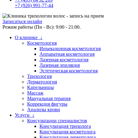
+7 (926) 991-77-44
Записаться онлайн
Режим работы (Пн - Вс): 9:00 - 21:00.
О клинике ↓
Косметология
Инъекционная косметология
Аппаратная косметология
Лазерная косметология
Лазерная эпиляция
Эстетическая косметология
Трихология
Дерматология
Капельницы
Массаж
Мануальная терапия
Коррекция фигуры
Анализы крови
Услуги ↓
Консультации специалистов
Консультация трихолога
Консультация косметолога
Консультация дерматолога