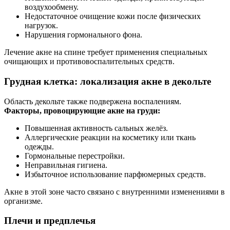
воздухообмену.
Недостаточное очищение кожи после физических
нагрузок.
Нарушения гормонального фона.
Лечение акне на спине требует применения специальных
очищающих и противовоспалительных средств.
Грудная клетка: локализация акне в декольте
Область декольте также подвержена воспалениям.
Факторы, провоцирующие акне на груди:
Повышенная активность сальных желёз.
Аллергические реакции на косметику или ткань
одежды.
Гормональные перестройки.
Неправильная гигиена.
Избыточное использование парфюмерных средств.
Акне в этой зоне часто связано с внутренними изменениями в
организме.
Плечи и предплечья