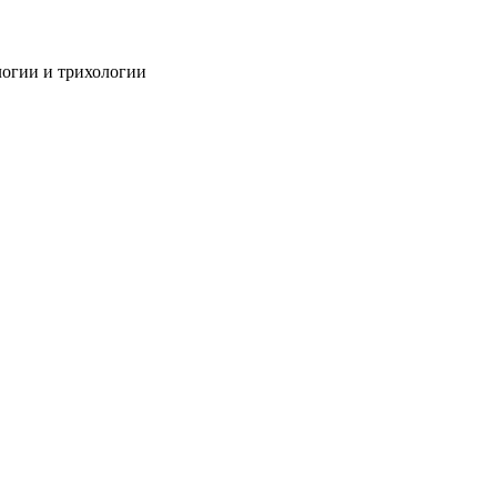
огии и трихологии