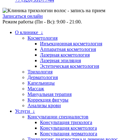
Записаться онлайн
Режим работы (Пн - Вс): 9:00 - 21:00.
О клинике ↓
Косметология
Инъекционная косметология
Аппаратная косметология
Лазерная косметология
Лазерная эпиляция
Эстетическая косметология
Трихология
Дерматология
Капельницы
Массаж
Мануальная терапия
Коррекция фигуры
Анализы крови
Услуги ↓
Консультации специалистов
Консультация трихолога
Консультация косметолога
Консультация дерматолога
Трихология: диагностика и лечение волос