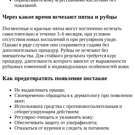
показаний.
Через какое время исчезают пятна и рубцы
Пигментные и красные пятна могут постепенно исчезать
самостоятельно в течение 3–6 месяцев, при условии
отсутствия новых воспалений и при регулярном уходе.
Однако в ряде случаев они сохраняются годами без
дополнительных процедур. Рубцы не исчезают без
вмешательства. Для стойкого результата требуется курс
процедур, длительность которого зависит от выраженности
рубцовых изменений и индивидуальных особенностей кожи.
Как предотвратить появление постакне
Не выдавливать прыщи;
Своевременно обращаться к дерматологу при появлении
акне;
Использовать средства с противовоспалительным и
себорегулирующим действием;
Регулярно очищать и увлажнять кожу;
Обеспечивать защиту от ультрафиолета;
Отказаться от курения и следить за питанием.