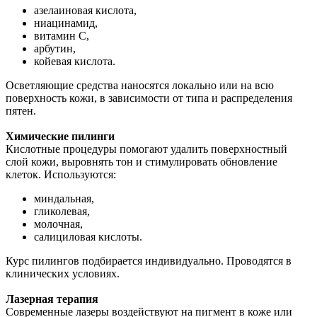
азелаиновая кислота,
ниацинамид,
витамин C,
арбутин,
койевая кислота.
Осветляющие средства наносятся локально или на всю
поверхность кожи, в зависимости от типа и распределения
пятен.
Химические пилинги
Кислотные процедуры помогают удалить поверхностный
слой кожи, выровнять тон и стимулировать обновление
клеток. Используются:
миндальная,
гликолевая,
молочная,
салициловая кислоты.
Курс пилингов подбирается индивидуально. Проводятся в
клинических условиях.
Лазерная терапия
Современные лазеры воздействуют на пигмент в коже или