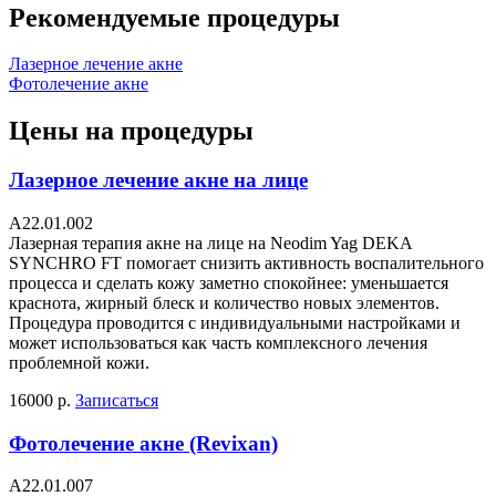
Рекомендуемые процедуры
Лазерное лечение акне
Фотолечение акне
Цены на процедуры
Лазерное лечение акне на лице
А22.01.002
Лазерная терапия акне на лице на Neodim Yag DEKA
SYNCHRO FT помогает снизить активность воспалительного
процесса и сделать кожу заметно спокойнее: уменьшается
краснота, жирный блеск и количество новых элементов.
Процедура проводится с индивидуальными настройками и
может использоваться как часть комплексного лечения
проблемной кожи.
16000 р.
Записаться
Фотолечение акне (Revixan)
А22.01.007