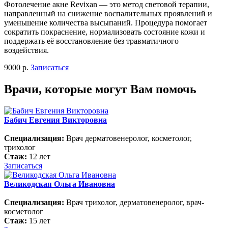
Фотолечение акне Revixan — это метод световой терапии,
направленный на снижение воспалительных проявлений и
уменьшение количества высыпаний. Процедура помогает
сократить покраснение, нормализовать состояние кожи и
поддержать её восстановление без травматичного
воздействия.
9000 р.
Записаться
Врачи, которые могут Вам помочь
Бабич Евгения Викторовна
Специализация:
Врач дерматовенеролог, косметолог,
трихолог
Стаж:
12 лет
Записаться
Великодская Ольга Ивановна
Специализация:
Врач трихолог, дерматовенеролог, врач-
косметолог
Стаж:
15 лет