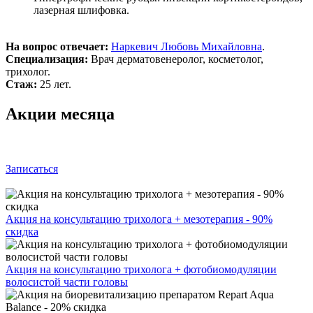
лазерная шлифовка.
На вопрос отвечает:
Наркевич Любовь Михайловна
.
Специализация:
Врач дерматовенеролог, косметолог,
трихолог.
Стаж:
25 лет.
Акции месяца
Записаться
Акция на консультацию трихолога + мезотерапия - 90%
скидка
Акция на консультацию трихолога + фотобиомодуляции
волосистой части головы