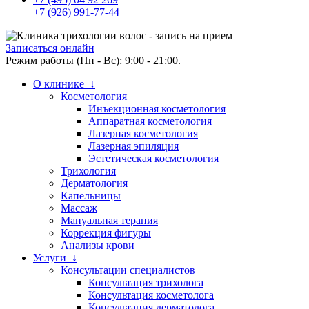
+7 (926) 991-77-44
Записаться онлайн
Режим работы (Пн - Вс): 9:00 - 21:00.
О клинике ↓
Косметология
Инъекционная косметология
Аппаратная косметология
Лазерная косметология
Лазерная эпиляция
Эстетическая косметология
Трихология
Дерматология
Капельницы
Массаж
Мануальная терапия
Коррекция фигуры
Анализы крови
Услуги ↓
Консультации специалистов
Консультация трихолога
Консультация косметолога
Консультация дерматолога