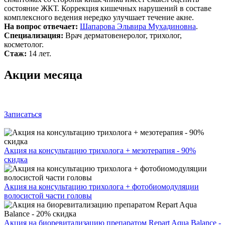
состояние ЖКТ. Коррекция кишечных нарушений в составе
комплексного ведения нередко улучшает течение акне.
На вопрос отвечает:
Шапарова Эльвира Мухадиновна
.
Специализация:
Врач дерматовенеролог, трихолог,
косметолог.
Стаж:
14 лет.
Акции месяца
Записаться
Акция на консультацию трихолога + мезотерапия - 90%
скидка
Акция на консультацию трихолога + фотобиомодуляции
волосистой части головы
Акция на биоревитализацию препаратом Repart Aqua Balance -