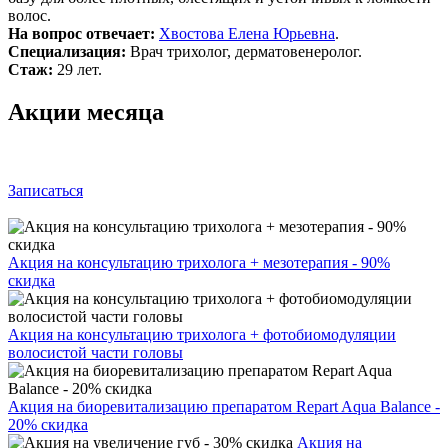
волос.
На вопрос отвечает:
Хвостова Елена Юрьевна
.
Специализация:
Врач трихолог, дерматовенеролог.
Стаж:
29 лет.
Акции месяца
Записаться
Акция на консультацию трихолога + мезотерапия - 90%
скидка
Акция на консультацию трихолога + фотобиомодуляции
волосистой части головы
Акция на биоревитализацию препаратом Repart Aqua Balance -
20% скидка
Акция на