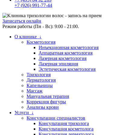
+7 (926) 991-77-44
Записаться онлайн
Режим работы (Пн - Вс): 9:00 - 21:00.
О клинике ↓
Косметология
Инъекционная косметология
Аппаратная косметология
Лазерная косметология
Лазерная эпиляция
Эстетическая косметология
Трихология
Дерматология
Капельницы
Массаж
Мануальная терапия
Коррекция фигуры
Анализы крови
Услуги ↓
Консультации специалистов
Консультация трихолога
Консультация косметолога
Консультация дерматолога