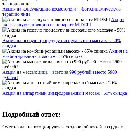
Акция на консультацию косметолога + фотодинамическую
терапию лица
Акция
на лазерную эпиляцию на аппарате MIDEPI
Акция на первую процедуру висцерального массажа - 50%
скидка
Акция на
комбинированный массаж - 85% скидка
Акция на массаж лица – всего за 990 рублей вместо 5900
рублей!
Акция на аппаратный лимфодренажный массаж - 50% скидка
Подробный ответ:
Омега‑3 давно ассоциируются со здоровой кожей и сердцем,