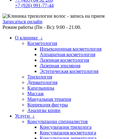
+7 (926) 991-77-44
Записаться онлайн
Режим работы (Пн - Вс): 9:00 - 21:00.
О клинике ↓
Косметология
Инъекционная косметология
Аппаратная косметология
Лазерная косметология
Лазерная эпиляция
Эстетическая косметология
Трихология
Дерматология
Капельницы
Массаж
Мануальная терапия
Коррекция фигуры
Анализы крови
Услуги ↓
Консультации специалистов
Консультация трихолога
Консультация косметолога
Консультация дерматолога