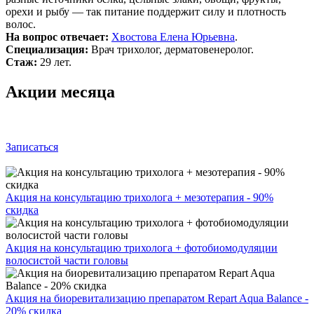
орехи и рыбу — так питание поддержит силу и плотность
волос.
На вопрос отвечает:
Хвостова Елена Юрьевна
.
Специализация:
Врач трихолог, дерматовенеролог.
Стаж:
29 лет.
Акции месяца
Записаться
Акция на консультацию трихолога + мезотерапия - 90%
скидка
Акция на консультацию трихолога + фотобиомодуляции
волосистой части головы
Акция на биоревитализацию препаратом Repart Aqua Balance -
20% скидка