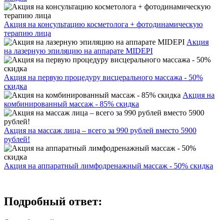
Акция на консультацию косметолога + фотодинамическую
терапию лица
Акция
на лазерную эпиляцию на аппарате MIDEPI
Акция на первую процедуру висцерального массажа - 50%
скидка
Акция на
комбинированный массаж - 85% скидка
Акция на массаж лица – всего за 990 рублей вместо 5900
рублей!
Акция на аппаратный лимфодренажный массаж - 50% скидка
Подробный ответ: